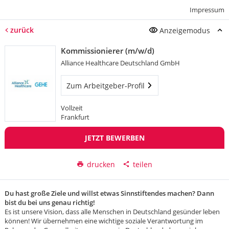
Impressum
zurück
Anzeigemodus
Kommissionierer (m/w/d)
Alliance Healthcare Deutschland GmbH
Zum Arbeitgeber-Profil
Vollzeit
Frankfurt
JETZT BEWERBEN
drucken
teilen
Du hast große Ziele und willst etwas Sinnstiftendes machen? Dann
bist du bei uns genau richtig!
Es ist unsere Vision, dass alle Menschen in Deutschland gesünder leben
können! Wir übernehmen eine wichtige soziale Verantwortung im