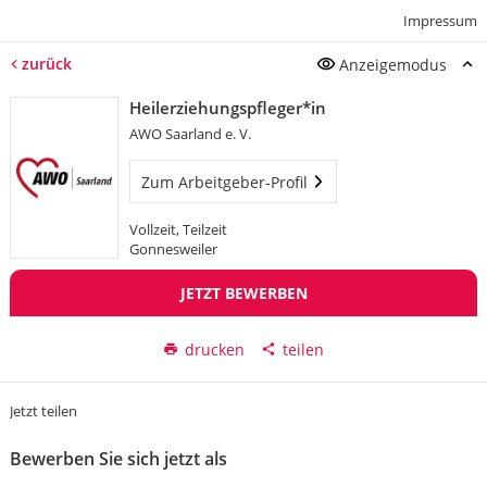
Impressum
zurück
Anzeigemodus
Heilerziehungspfleger*in
AWO Saarland e. V.
Zum Arbeitgeber-Profil
Vollzeit, Teilzeit
Gonnesweiler
JETZT BEWERBEN
drucken
teilen
Jetzt teilen
Bewerben Sie sich jetzt als