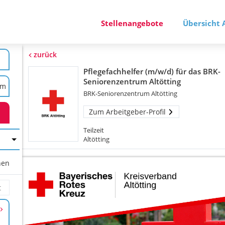
Stellenangebote
Übersicht 
zurück
Pflegefachhelfer (m/w/d) für das BRK-
Seniorenzentrum Altötting
BRK-Seniorenzentrum Altötting
Zum Arbeitgeber-Profil
Teilzeit
Altötting
hen