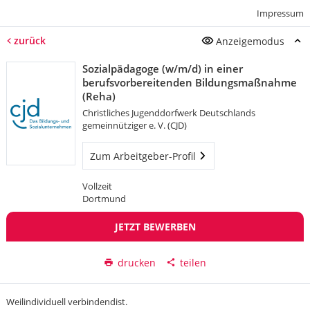
Impressum
zurück
Anzeigemodus
Sozialpädagoge (w/m/d) in einer
berufsvorbereitenden Bildungsmaßnahme
(Reha)
Christliches Jugenddorfwerk Deutschlands
gemeinnütziger e. V. (CJD)
Zum Arbeitgeber-Profil
Vollzeit
Dortmund
JETZT BEWERBEN
drucken
teilen
Weilindividuell verbindendist.