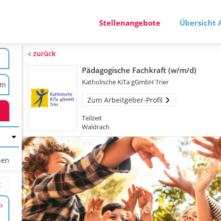
Stellenangebote
Übersicht 
zurück
Pädagogische Fachkraft (w/m/d)
Katholische KiTa gGmbH Trier
Zum Arbeitgeber-Profil
Teilzeit
Waldrach
hen