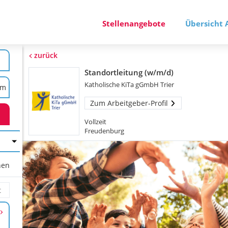
Stellenangebote
Übersicht 
zurück
Standortleitung (w/m/d)
Katholische KiTa gGmbH Trier
Zum Arbeitgeber-Profil
Vollzeit
Freudenburg
hen