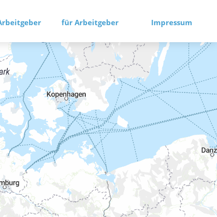
Arbeitgeber
für Arbeitgeber
Impressum