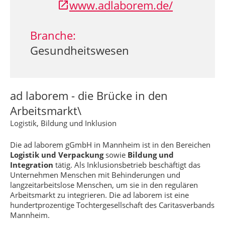
www.adlaborem.de/
Branche:
Gesundheitswesen
ad laborem - die Brücke in den
Arbeitsmarkt\
Logistik, Bildung und Inklusion
Die ad laborem gGmbH in Mannheim ist in den Bereichen
Logistik und Verpackung
sowie
Bildung und
Integration
tätig. Als Inklusionsbetrieb beschäftigt das
Unternehmen Menschen mit Behinderungen und
langzeitarbeitslose Menschen, um sie in den regulären
Arbeitsmarkt zu integrieren. Die ad laborem ist eine
hundertprozentige Tochtergesellschaft des Caritasverbands
Mannheim.