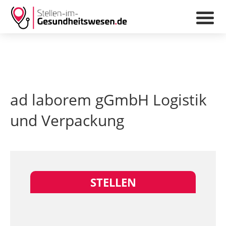
ad laborem gGmbH Logistik
und Verpackung
STELLEN