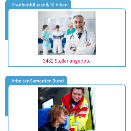
Krankenhäuser & Kliniken
3482 Stellenangebote
Arbeiter-Samariter-Bund