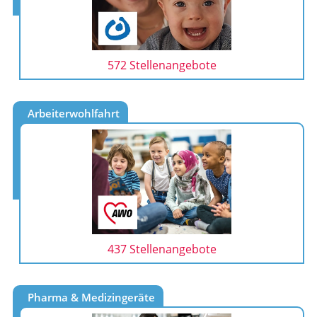
572 Stellenangebote
Arbeiterwohlfahrt
437 Stellenangebote
Pharma & Medizingeräte