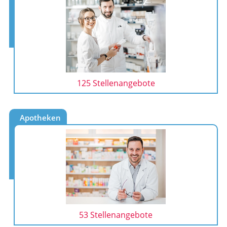
125 Stellenangebote
Apotheken
53 Stellenangebote