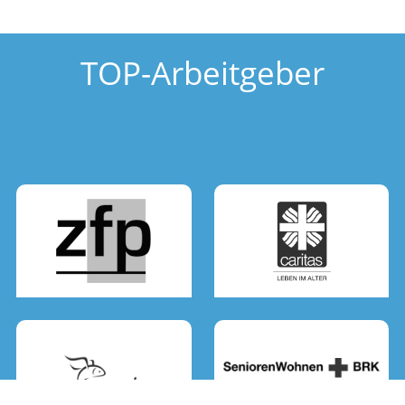
TOP-Arbeitgeber