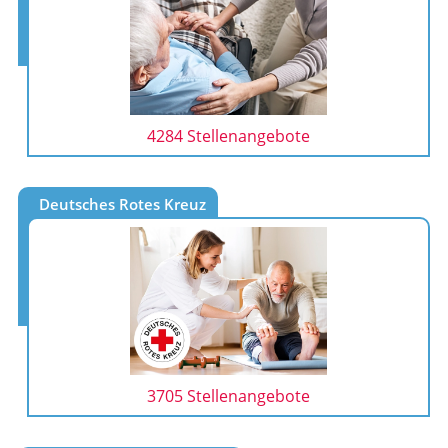
4284 Stellenangebote
Deutsches Rotes Kreuz
3705 Stellenangebote