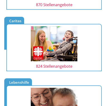
870 Stellenangebote
Caritas
824 Stellenangebote
Lebenshilfe