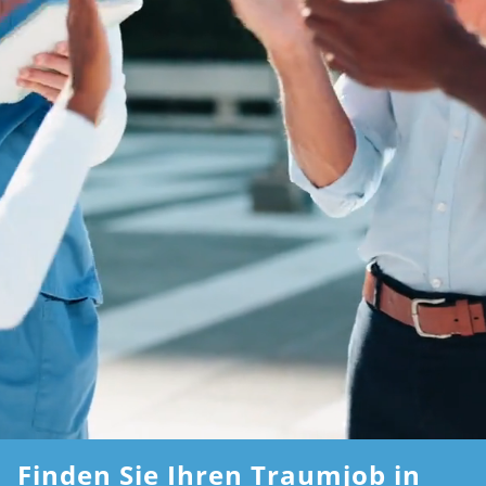
Finden Sie Ihren Traumjob in