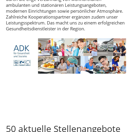
ambulanten und stationären Leistungsangeboten,
modernen Einrichtungen sowie persönlicher Atmosphäre.
Zahlreiche Kooperationspartner ergänzen zudem unser
Leistungsspektrum. Das macht uns zu einem erfolgreichen
Gesundheitsdienstleister in der Region.
50 aktuelle Stellenangebote