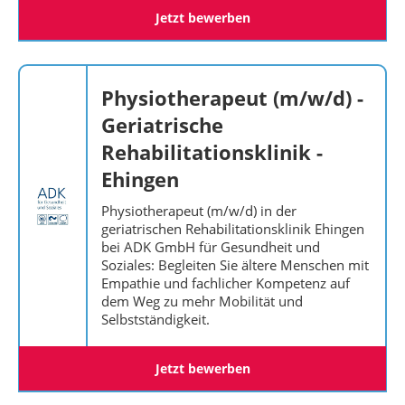
Jetzt bewerben
Physiotherapeut (m/w/d) -
Geriatrische
Rehabilitationsklinik -
Ehingen
Physiotherapeut (m/w/d) in der
geriatrischen Rehabilitationsklinik Ehingen
bei ADK GmbH für Gesundheit und
Soziales: Begleiten Sie ältere Menschen mit
Empathie und fachlicher Kompetenz auf
dem Weg zu mehr Mobilität und
Selbstständigkeit.
Jetzt bewerben