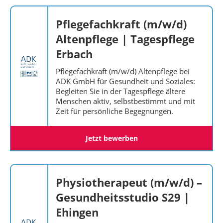
Pflegefachkraft (m/w/d)
Altenpflege | Tagespflege
Erbach
Pflegefachkraft (m/w/d) Altenpflege bei
ADK GmbH für Gesundheit und Soziales:
Begleiten Sie in der Tagespflege ältere
Menschen aktiv, selbstbestimmt und mit
Zeit für persönliche Begegnungen.
Jetzt bewerben
Physiotherapeut (m/w/d) –
Gesundheitsstudio S29 |
Ehingen