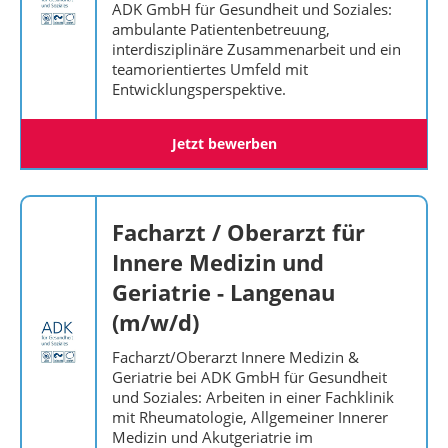
ADK GmbH für Gesundheit und Soziales:
ambulante Patientenbetreuung,
interdisziplinäre Zusammenarbeit und ein
teamorientiertes Umfeld mit
Entwicklungsperspektive.
Jetzt bewerben
Facharzt / Oberarzt für
Innere Medizin und
Geriatrie - Langenau
(m/w/d)
Facharzt/Oberarzt Innere Medizin &
Geriatrie bei ADK GmbH für Gesundheit
und Soziales: Arbeiten in einer Fachklinik
mit Rheumatologie, Allgemeiner Innerer
Medizin und Akutgeriatrie im