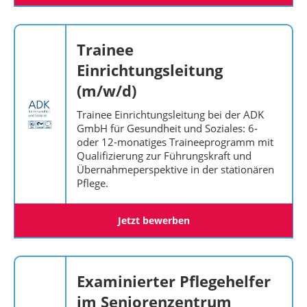
Trainee
Einrichtungsleitung
(m/w/d)
Trainee Einrichtungsleitung bei der ADK
GmbH für Gesundheit und Soziales: 6-
oder 12-monatiges Traineeprogramm mit
Qualifizierung zur Führungskraft und
Übernahmeperspektive in der stationären
Pflege.
Jetzt bewerben
Examinierter Pflegehelfer
im Seniorenzentrum