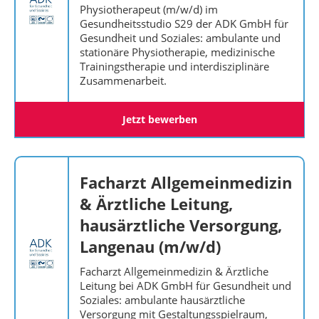
Physiotherapeut (m/w/d) im
Gesundheitsstudio S29 der ADK GmbH für
Gesundheit und Soziales: ambulante und
stationäre Physiotherapie, medizinische
Trainingstherapie und interdisziplinäre
Zusammenarbeit.
Jetzt bewerben
Facharzt Allgemeinmedizin
& Ärztliche Leitung,
hausärztliche Versorgung,
Langenau (m/w/d)
Facharzt Allgemeinmedizin & Ärztliche
Leitung bei ADK GmbH für Gesundheit und
Soziales: ambulante hausärztliche
Versorgung mit Gestaltungsspielraum,