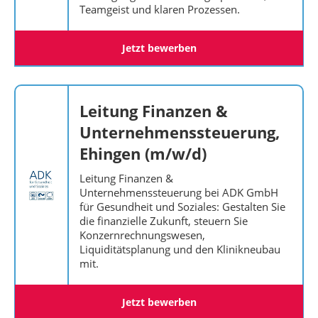
Teamgeist und klaren Prozessen.
Jetzt bewerben
Leitung Finanzen &
Unternehmenssteuerung,
Ehingen (m/w/d)
Leitung Finanzen &
Unternehmenssteuerung bei ADK GmbH
für Gesundheit und Soziales: Gestalten Sie
die finanzielle Zukunft, steuern Sie
Konzernrechnungswesen,
Liquiditätsplanung und den Klinikneubau
mit.
Jetzt bewerben