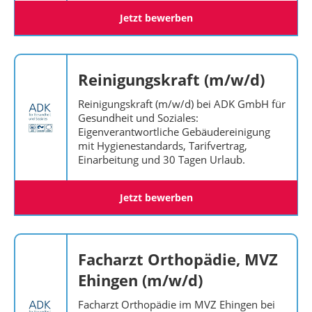
Jetzt bewerben
Reinigungskraft (m/w/d)
Reinigungskraft (m/w/d) bei ADK GmbH für
Gesundheit und Soziales:
Eigenverantwortliche Gebäudereinigung
mit Hygienestandards, Tarifvertrag,
Einarbeitung und 30 Tagen Urlaub.
Jetzt bewerben
Facharzt Orthopädie, MVZ
Ehingen (m/w/d)
Facharzt Orthopädie im MVZ Ehingen bei