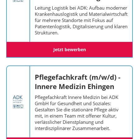
Leitung Logistik bei ADK: Aufbau moderner
Krankenhauslogistik und Materialwirtschaft
für mehrere Standorte mit Fokus auf
Patientenlogistik, Digitalisierung und klaren
Strukturen.
Jetzt bewerben
Pflegefachkraft (m/w/d) -
Innere Medizin Ehingen
Pflegefachkraft Innere Medizin bei ADK
GmbH für Gesundheit und Soziales:
Gestalten Sie die stationäre Pflege aktiv
mit, in einem Team mit offener Kultur,
verlässlicher Dienstplanung und
interdisziplinärer Zusammenarbeit.