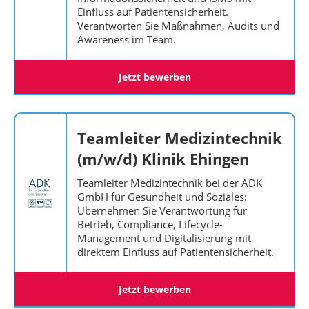
Einfluss auf Patientensicherheit.
Verantworten Sie Maßnahmen, Audits und
Awareness im Team.
Jetzt bewerben
Teamleiter Medizintechnik
(m/w/d) Klinik Ehingen
Teamleiter Medizintechnik bei der ADK
GmbH für Gesundheit und Soziales:
Übernehmen Sie Verantwortung für
Betrieb, Compliance, Lifecycle-
Management und Digitalisierung mit
direktem Einfluss auf Patientensicherheit.
Jetzt bewerben