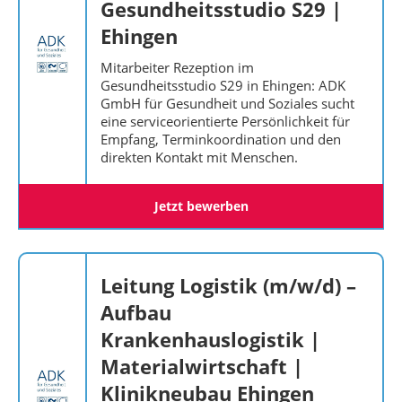
Gesundheitsstudio S29 |
Ehingen
Mitarbeiter Rezeption im
Gesundheitsstudio S29 in Ehingen: ADK
GmbH für Gesundheit und Soziales sucht
eine serviceorientierte Persönlichkeit für
Empfang, Terminkoordination und den
direkten Kontakt mit Menschen.
Jetzt bewerben
Leitung Logistik (m/w/d) –
Aufbau
Krankenhauslogistik |
Materialwirtschaft |
Klinikneubau Ehingen