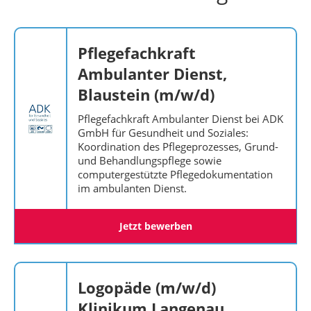
Pflegefachkraft
Ambulanter Dienst,
Blaustein (m/w/d)
Pflegefachkraft Ambulanter Dienst bei ADK
GmbH für Gesundheit und Soziales:
Koordination des Pflegeprozesses, Grund-
und Behandlungspflege sowie
computergestützte Pflegedokumentation
im ambulanten Dienst.
Jetzt bewerben
Logopäde (m/w/d)
Klinikum Langenau