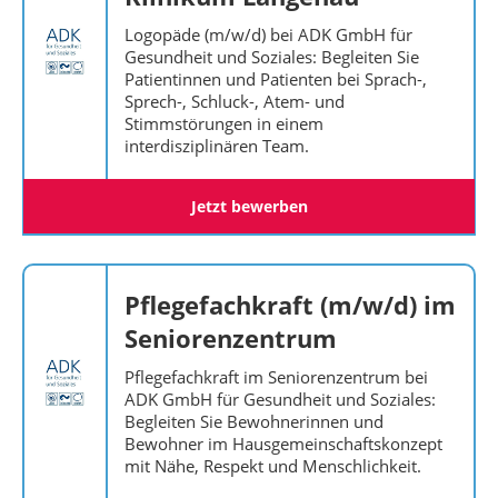
Logopäde (m/w/d) bei ADK GmbH für
Gesundheit und Soziales: Begleiten Sie
Patientinnen und Patienten bei Sprach-,
Sprech-, Schluck-, Atem- und
Stimmstörungen in einem
interdisziplinären Team.
Jetzt bewerben
Pflegefachkraft (m/w/d) im
Seniorenzentrum
Pflegefachkraft im Seniorenzentrum bei
ADK GmbH für Gesundheit und Soziales:
Begleiten Sie Bewohnerinnen und
Bewohner im Hausgemeinschaftskonzept
mit Nähe, Respekt und Menschlichkeit.