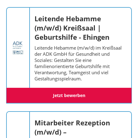
Leitende Hebamme
(m/w/d) Kreißsaal |
Geburtshilfe - Ehingen
Leitende Hebamme (m/w/d) im Kreißsaal
der ADK GmbH für Gesundheit und
Soziales: Gestalten Sie eine
familienorientierte Geburtshilfe mit
Verantwortung, Teamgeist und viel
Gestaltungsspielraum.
Jetzt bewerben
Mitarbeiter Rezeption
(m/w/d) –