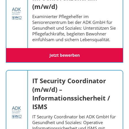
(m/w/d)
Examinierter Pflegehelfer im
Seniorenzentrum bei der ADK GmbH für
Gesundheit und Soziales: Unterstützen Sie
Pflegefachkräfte, begleiten Bewohner
einfühlsam und sichern Lebensqualität.
Jetzt bewerben
IT Security Coordinator
(m/w/d) –
Informationssicherheit /
ISMS
IT Security Coordinator bei ADK GmbH für
Gesundheit und Soziales: Operative
Informationssicherheit und ISMS mit