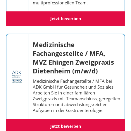
multiprofessionellen Team.
Jetzt bewerben
Medizinische
Fachangestellte / MFA,
MVZ Ehingen Zweigpraxis
Dietenheim (m/w/d)
Medizinische Fachangestellte / MFA bei
ADK GmbH für Gesundheit und Soziales:
Arbeiten Sie in einer familiären
Zweigpraxis mit Teamanschluss, geregelten
Strukturen und abwechslungsreichen
Aufgaben in der Gastroenterologie.
Jetzt bewerben