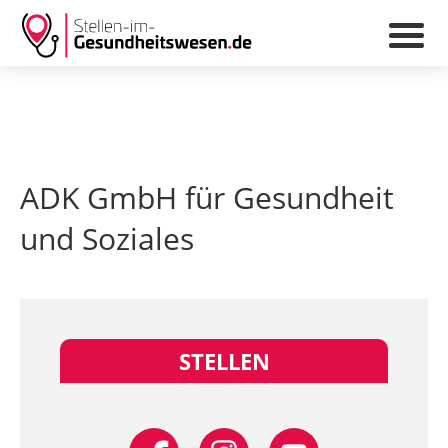
ADK GmbH für Gesundheit
und Soziales
STELLEN