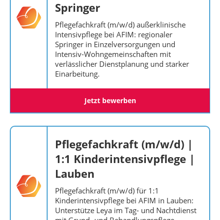
Springer
Pflegefachkraft (m/w/d) außerklinische
Intensivpflege bei AFIM: regionaler
Springer in Einzelversorgungen und
Intensiv-Wohngemeinschaften mit
verlässlicher Dienstplanung und starker
Einarbeitung.
Jetzt bewerben
Pflegefachkraft (m/w/d) |
1:1 Kinderintensivpflege |
Lauben
Pflegefachkraft (m/w/d) für 1:1
Kinderintensivpflege bei AFIM in Lauben:
Unterstütze Leya im Tag- und Nachtdienst