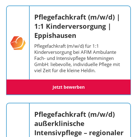
Pflegefachkraft (m/w/d) |
1:1 Kinderversorgung |
Eppishausen
Pflegefachkraft (m/w/d) für 1:1
Kinderversorgung bei AFIM Ambulante
Fach- und Intensivpflege Memmingen
GmbH: liebevolle, individuelle Pflege mit
viel Zeit für die kleine Heldin.
Jetzt bewerben
Pflegefachkraft (m/w/d)
außerklinische
Intensivpflege – regionaler