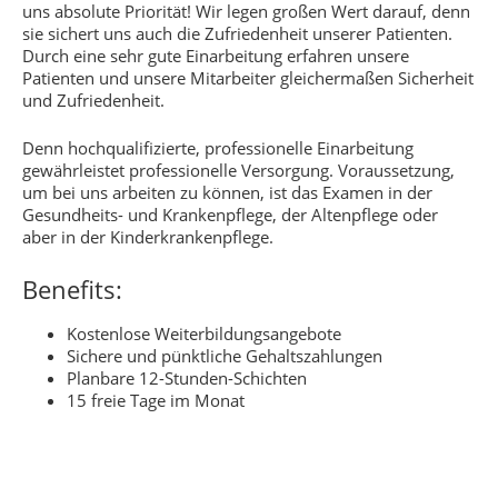
uns absolute Priorität! Wir legen großen Wert darauf, denn
sie sichert uns auch die Zufriedenheit unserer Patienten.
Durch eine sehr gute Einarbeitung erfahren unsere
Patienten und unsere Mitarbeiter gleichermaßen Sicherheit
und Zufriedenheit.
Denn hochqualifizierte, professionelle Einarbeitung
gewährleistet professionelle Versorgung. Voraussetzung,
um bei uns arbeiten zu können, ist das Examen in der
Gesundheits- und Krankenpflege, der Altenpflege oder
aber in der Kinderkrankenpflege.
Benefits:
Kostenlose Weiterbildungsangebote
Sichere und pünktliche Gehaltszahlungen
Planbare 12-Stunden-Schichten
15 freie Tage im Monat