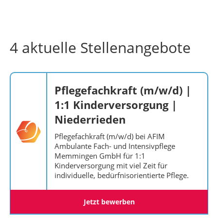
4 aktuelle Stellenangebote
Pflegefachkraft (m/w/d) |
1:1 Kinderversorgung |
Niederrieden
Pflegefachkraft (m/w/d) bei AFIM
Ambulante Fach- und Intensivpflege
Memmingen GmbH für 1:1
Kinderversorgung mit viel Zeit für
individuelle, bedürfnisorientierte Pflege.
Jetzt bewerben