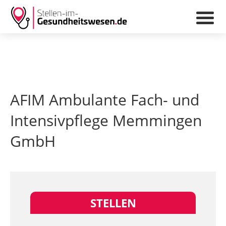
AFIM Ambulante Fach- und
Intensivpflege Memmingen
GmbH
STELLEN