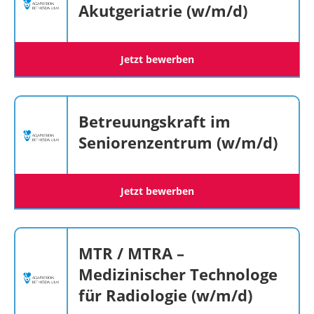
Akutgeriatrie (w/m/d)
Jetzt bewerben
Betreuungskraft im
Seniorenzentrum (w/m/d)
Jetzt bewerben
MTR / MTRA –
Medizinischer Technologe
für Radiologie (w/m/d)