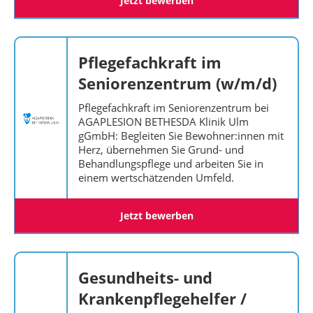
Jetzt bewerben
Pflegefachkraft im
Seniorenzentrum (w/m/d)
Pflegefachkraft im Seniorenzentrum bei
AGAPLESION BETHESDA Klinik Ulm
gGmbH: Begleiten Sie Bewohner:innen mit
Herz, übernehmen Sie Grund- und
Behandlungspflege und arbeiten Sie in
einem wertschätzenden Umfeld.
Jetzt bewerben
Gesundheits- und
Krankenpflegehelfer /