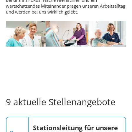
wertschätzendes Miteinander prägen unseren Arbeitsalltag
und werden bei uns wirklich gelebt.
9 aktuelle Stellenangebote
Stationsleitung für unsere