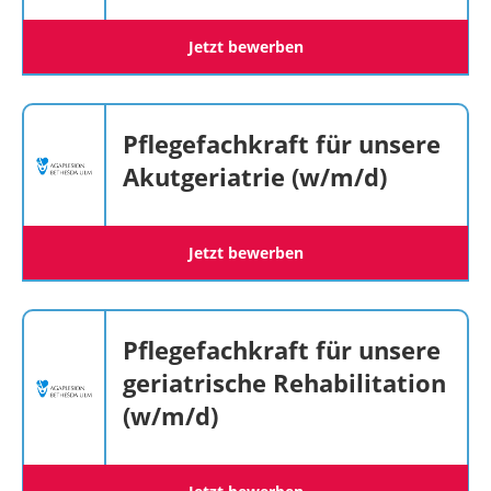
Jetzt bewerben
Pflegefachkraft für unsere
Akutgeriatrie (w/m/d)
Jetzt bewerben
Pflegefachkraft für unsere
geriatrische Rehabilitation
(w/m/d)