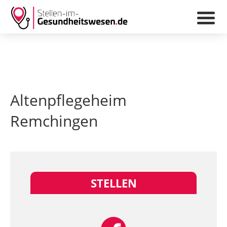
Altenpflegeheim
Remchingen
STELLEN