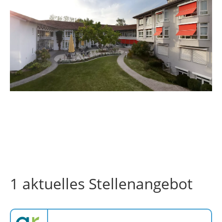
1 aktuelles Stellenangebot