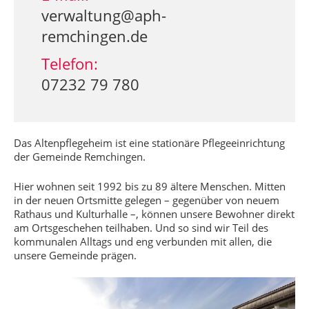
verwaltung@aph-
remchingen.de
Telefon:
07232 79 780
Das Altenpflegeheim ist eine stationäre Pflegeeinrichtung
der Gemeinde Remchingen.
Hier wohnen seit 1992 bis zu 89 ältere Menschen. Mitten
in der neuen Ortsmitte gelegen – gegenüber von neuem
Rathaus und Kulturhalle –, können unsere Bewohner direkt
am Ortsgeschehen teilhaben. Und so sind wir Teil des
kommunalen Alltags und eng verbunden mit allen, die
unsere Gemeinde prägen.