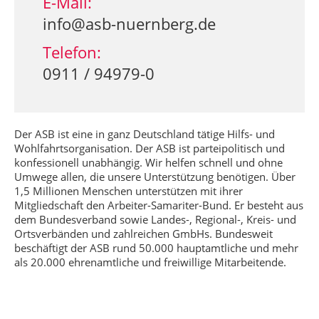
E-Mail:
info@asb-nuernberg.de
Telefon:
0911 / 94979-0
Der ASB ist eine in ganz Deutschland tätige Hilfs- und
Wohlfahrtsorganisation. Der ASB ist parteipolitisch und
konfessionell unabhängig. Wir helfen schnell und ohne
Umwege allen, die unsere Unterstützung benötigen. Über
1,5 Millionen Menschen unterstützen mit ihrer
Mitgliedschaft den Arbeiter-Samariter-Bund. Er besteht aus
dem Bundesverband sowie Landes-, Regional-, Kreis- und
Ortsverbänden und zahlreichen GmbHs. Bundesweit
beschäftigt der ASB rund 50.000 hauptamtliche und mehr
als 20.000 ehrenamtliche und freiwillige Mitarbeitende.