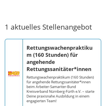
1 aktuelles Stellenangebot
Rettungswachenpraktiku
m (160 Stunden) für
angehende
Rettungssanitäter*innen
Rettungswachenpraktikum (160 Stunden)
für angehende Rettungssanitäter*innen
beim Arbeiter-Samariter-Bund
Kreisverband Nürnberg-Fürth e.V. – starte
Deine praxisnahe Ausbildung in einem
engagierten Team!