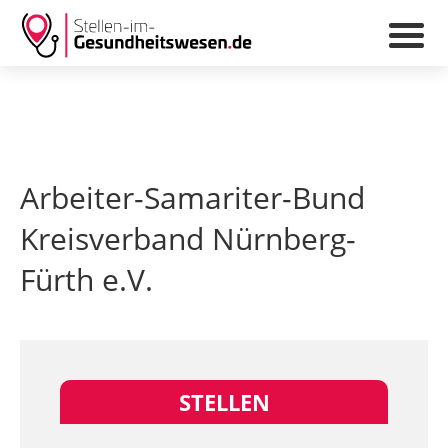
Arbeiter-Samariter-Bund
Kreisverband Nürnberg-
Fürth e.V.
STELLEN