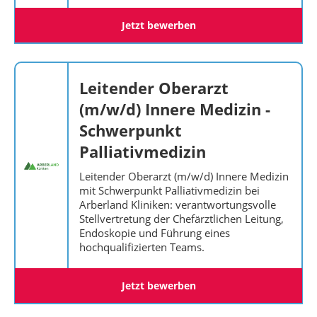
Jetzt bewerben
Leitender Oberarzt
(m/w/d) Innere Medizin -
Schwerpunkt
Palliativmedizin
Leitender Oberarzt (m/w/d) Innere Medizin
mit Schwerpunkt Palliativmedizin bei
Arberland Kliniken: verantwortungsvolle
Stellvertretung der Chefärztlichen Leitung,
Endoskopie und Führung eines
hochqualifizierten Teams.
Jetzt bewerben