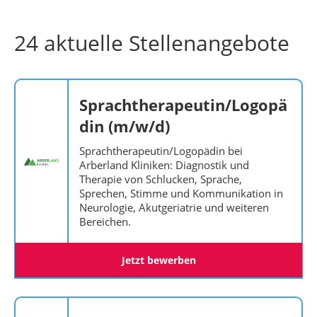
24 aktuelle Stellenangebote
Sprachtherapeutin/Logopä
din (m/w/d)
Sprachtherapeutin/Logopädin bei
Arberland Kliniken: Diagnostik und
Therapie von Schlucken, Sprache,
Sprechen, Stimme und Kommunikation in
Neurologie, Akutgeriatrie und weiteren
Bereichen.
Jetzt bewerben