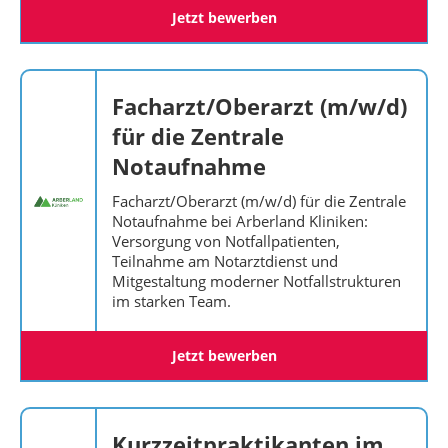
Jetzt bewerben
Facharzt/Oberarzt (m/w/d)
für die Zentrale
Notaufnahme
Facharzt/Oberarzt (m/w/d) für die Zentrale
Notaufnahme bei Arberland Kliniken:
Versorgung von Notfallpatienten,
Teilnahme am Notarztdienst und
Mitgestaltung moderner Notfallstrukturen
im starken Team.
Jetzt bewerben
Kurzzeitpraktikanten im