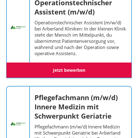
Operationstechnischer
Assistent (m/w/d)
Operationstechnischer Assistent (m/w/d)
bei Arberland Kliniken: In der kleinen Klinik
steht der Mensch im Mittelpunkt, du
übernimmst Patientenversorgung vor,
während und nach der Operation sowie
operative Assistenz.
Jetzt bewerben
Pflegefachmann (m/w/d)
Innere Medizin mit
Schwerpunkt Geriatrie
Pflegefachmann (m/w/d) Innere Medizin
mit Schwerpunkt Geriatrie bei Arberland