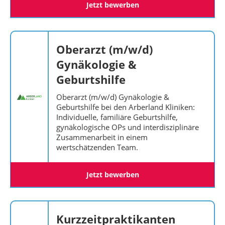
Jetzt bewerben
Oberarzt (m/w/d)
Gynäkologie &
Geburtshilfe
Oberarzt (m/w/d) Gynäkologie &
Geburtshilfe bei den Arberland Kliniken:
Individuelle, familiäre Geburtshilfe,
gynäkologische OPs und interdisziplinäre
Zusammenarbeit in einem
wertschätzenden Team.
Jetzt bewerben
Kurzzeitpraktikanten