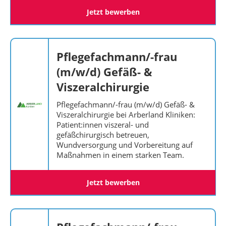
Jetzt bewerben
Pflegefachmann/-frau
(m/w/d) Gefäß- &
Viszeralchirurgie
Pflegefachmann/-frau (m/w/d) Gefäß- &
Viszeralchirurgie bei Arberland Kliniken:
Patient:innen viszeral- und
gefäßchirurgisch betreuen,
Wundversorgung und Vorbereitung auf
Maßnahmen in einem starken Team.
Jetzt bewerben