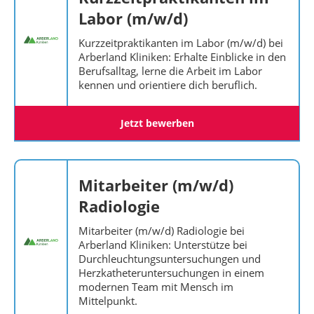
Labor (m/w/d)
Kurzzeitpraktikanten im Labor (m/w/d) bei
Arberland Kliniken: Erhalte Einblicke in den
Berufsalltag, lerne die Arbeit im Labor
kennen und orientiere dich beruflich.
Jetzt bewerben
Mitarbeiter (m/w/d)
Radiologie
Mitarbeiter (m/w/d) Radiologie bei
Arberland Kliniken: Unterstütze bei
Durchleuchtungsuntersuchungen und
Herzkatheteruntersuchungen in einem
modernen Team mit Mensch im
Mittelpunkt.