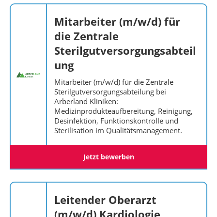
Mitarbeiter (m/w/d) für
die Zentrale
Sterilgutversorgungsabteil
ung
Mitarbeiter (m/w/d) für die Zentrale
Sterilgutversorgungsabteilung bei
Arberland Kliniken:
Medizinprodukteaufbereitung, Reinigung,
Desinfektion, Funktionskontrolle und
Sterilisation im Qualitätsmanagement.
Jetzt bewerben
Leitender Oberarzt
(m/w/d) Kardiologie