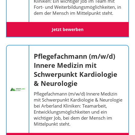
Kliniken: Ein wichtiger Job im Team mit
Fort- und Weiterbildungsmöglichkeiten, in
dem der Mensch im Mittelpunkt steht.
Jetzt bewerben
Pflegefachmann (m/w/d)
Innere Medizin mit
Schwerpunkt Kardiologie
& Neurologie
Pflegefachmann (m/w/d) Innere Medizin
mit Schwerpunkt Kardiologie & Neurologie
bei Arberland Kliniken: Teamarbeit,
Entwicklungsmöglichkeiten und ein
wichtiger Job, bei dem der Mensch im
Mittelpunkt steht.