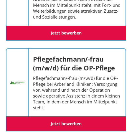
Mensch im Mittelpunkt steht, mit Fort- und
Weiterbildungen sowie attraktiven Zusatz-
und Sozialleistungen.
Jetzt bewerben
Pflegefachmann/-frau
(m/w/d) für die OP-Pflege
Pflegefachmann/-frau (m/w/d) für die OP-
Pflege bei Arberland Kliniken: Versorgung
vor, während und nach der Operation
sowie operative Assistenz in einem kleinen
Team, in dem der Mensch im Mittelpunkt
steht.
Jetzt bewerben