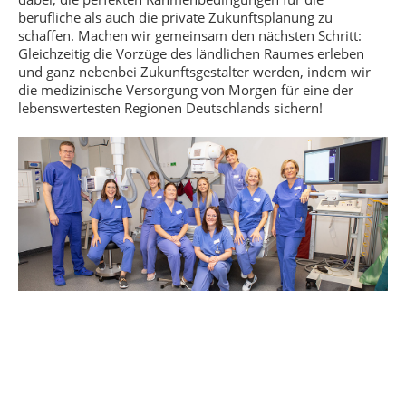
berufliche als auch die private Zukunftsplanung zu
schaffen. Machen wir gemeinsam den nächsten Schritt:
Gleichzeitig die Vorzüge des ländlichen Raumes erleben
und ganz nebenbei Zukunftsgestalter werden, indem wir
die medizinische Versorgung von Morgen für eine der
lebenswertesten Regionen Deutschlands sichern!