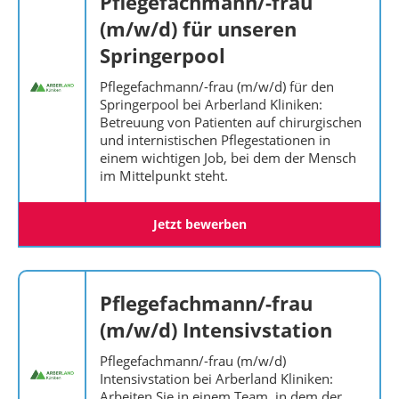
Pflegefachmann/-frau
(m/w/d) für unseren
Springerpool
Pflegefachmann/-frau (m/w/d) für den
Springerpool bei Arberland Kliniken:
Betreuung von Patienten auf chirurgischen
und internistischen Pflegestationen in
einem wichtigen Job, bei dem der Mensch
im Mittelpunkt steht.
Jetzt bewerben
Pflegefachmann/-frau
(m/w/d) Intensivstation
Pflegefachmann/-frau (m/w/d)
Intensivstation bei Arberland Kliniken:
Arbeiten Sie in einem Team, in dem der