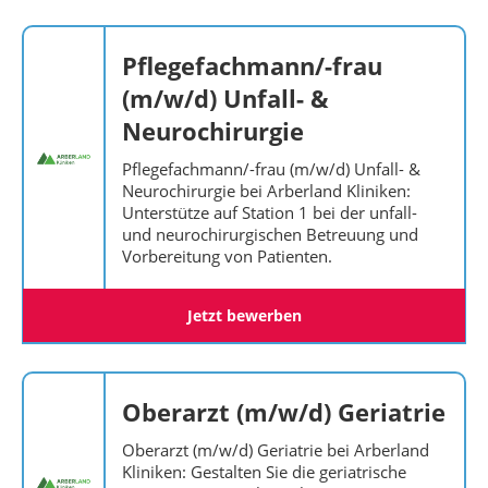
Pflegefachmann/-frau
(m/w/d) Unfall- &
Neurochirurgie
Pflegefachmann/-frau (m/w/d) Unfall- &
Neurochirurgie bei Arberland Kliniken:
Unterstütze auf Station 1 bei der unfall-
und neurochirurgischen Betreuung und
Vorbereitung von Patienten.
Jetzt bewerben
Oberarzt (m/w/d) Geriatrie
Oberarzt (m/w/d) Geriatrie bei Arberland
Kliniken: Gestalten Sie die geriatrische