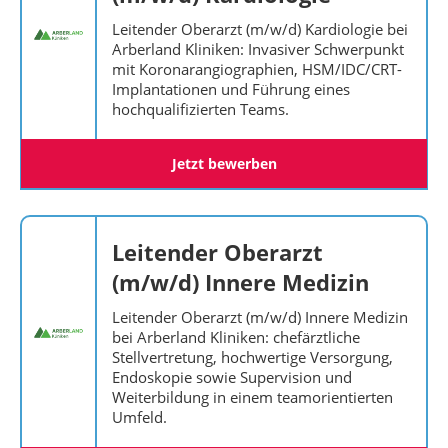
Leitender Oberarzt (m/w/d) Kardiologie bei
Arberland Kliniken: Invasiver Schwerpunkt
mit Koronarangiographien, HSM/IDC/CRT-
Implantationen und Führung eines
hochqualifizierten Teams.
Jetzt bewerben
Leitender Oberarzt
(m/w/d) Innere Medizin
Leitender Oberarzt (m/w/d) Innere Medizin
bei Arberland Kliniken: chefärztliche
Stellvertretung, hochwertige Versorgung,
Endoskopie sowie Supervision und
Weiterbildung in einem teamorientierten
Umfeld.