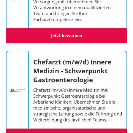
Versorgung mit, übernehmen Sie
Verantwortung in einem qualifizierten
Team und bringen Sie Ihre
Facharztkompetenz ein.
Jetzt bewerben
Chefarzt (m/w/d) Innere
Medizin - Schwerpunkt
Gastroenterologie
Chefarzt (m/w/d) Innere Medizin mit
Schwerpunkt Gastroenterologie bei
Arberland Kliniken: Übernehmen Sie die
medizinische, organisatorische und
strategische Leitung sowie die Führung und
Weiterbildung des ärztlichen Teams.