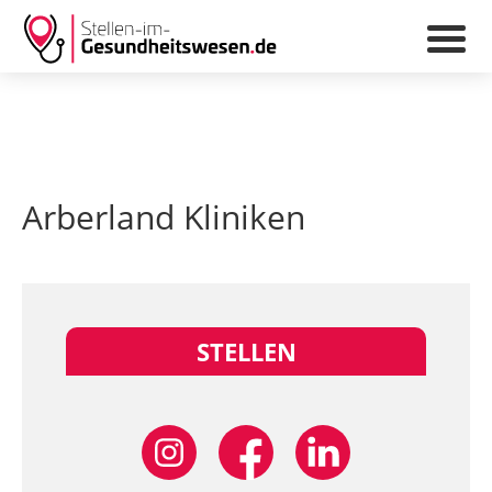
Arberland Kliniken
STELLEN