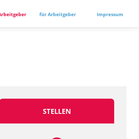
Arbeitgeber
für Arbeitgeber
Impressum
STELLEN