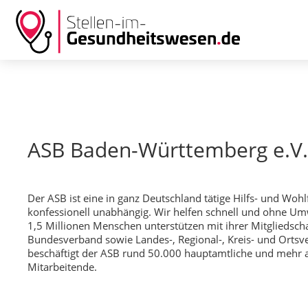
ASB Baden-Württemberg e.V
Der ASB ist eine in ganz Deutschland tätige Hilfs- und Wohl
konfessionell unabhängig. Wir helfen schnell und ohne Um
1,5 Millionen Menschen unterstützen mit ihrer Mitgliedsch
Bundesverband sowie Landes-, Regional-, Kreis- und Ort
beschäftigt der ASB rund 50.000 hauptamtliche und mehr al
Mitarbeitende.