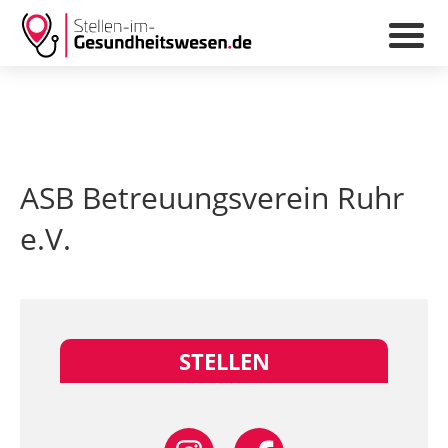
ASB Betreuungsverein Ruhr
e.V.
STELLEN