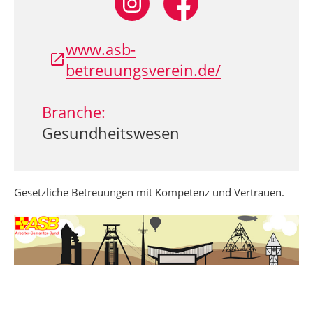
www.asb-
betreuungsverein.de/
Branche:
Gesundheitswesen
Gesetzliche Betreuungen mit Kompetenz und Vertrauen.