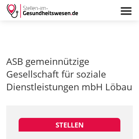
ASB gemeinnützige
Gesellschaft für soziale
Dienstleistungen mbH Löbau
STELLEN