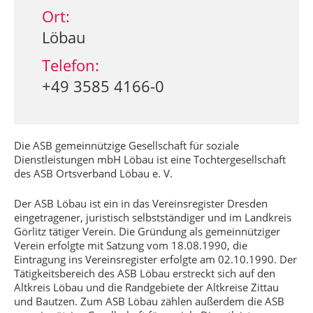
Ort:
Löbau
Telefon:
+49 3585 4166-0
Die ASB gemeinnützige Gesellschaft für soziale
Dienstleistungen mbH Löbau ist eine Tochtergesellschaft
des ASB Ortsverband Löbau e. V.
Der ASB Löbau ist ein in das Vereinsregister Dresden
eingetragener, juristisch selbstständiger und im Landkreis
Görlitz tätiger Verein. Die Gründung als gemeinnütziger
Verein erfolgte mit Satzung vom 18.08.1990, die
Eintragung ins Vereinsregister erfolgte am 02.10.1990. Der
Tätigkeitsbereich des ASB Löbau erstreckt sich auf den
Altkreis Löbau und die Randgebiete der Altkreise Zittau
und Bautzen. Zum ASB Löbau zählen außerdem die ASB