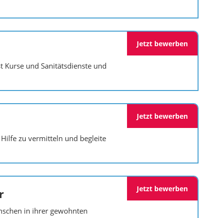
Jetzt bewerben
st Kurse und Sanitätsdienste und
Jetzt bewerben
Hilfe zu vermitteln und begleite
Jetzt bewerben
r
nschen in ihrer gewohnten