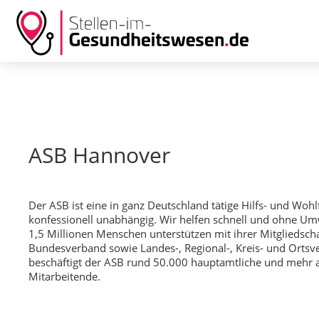
ASB Hannover
Der ASB ist eine in ganz Deutschland tätige Hilfs- und Wohl
konfessionell unabhängig. Wir helfen schnell und ohne Um
1,5 Millionen Menschen unterstützen mit ihrer Mitgliedsch
Bundesverband sowie Landes-, Regional-, Kreis- und Ort
beschäftigt der ASB rund 50.000 hauptamtliche und mehr al
Mitarbeitende.