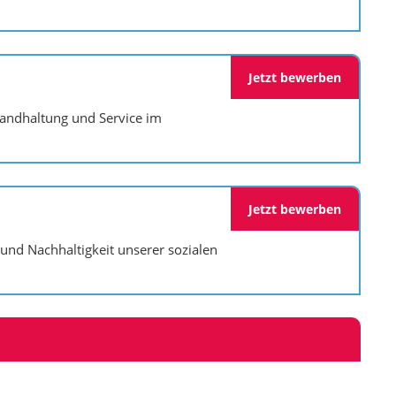
Jetzt bewerben
tandhaltung und Service im
Jetzt bewerben
und Nachhaltigkeit unserer sozialen