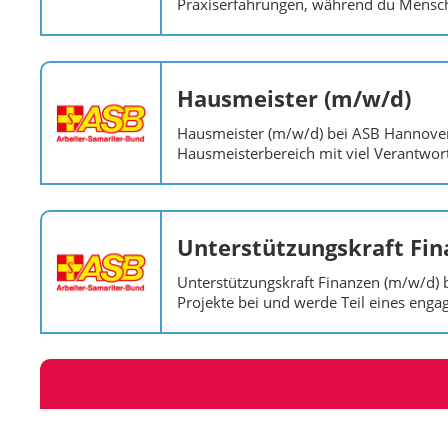
Praxiserfahrungen, während du Mensche
Hausmeister (m/w/d)
Hausmeister (m/w/d) bei ASB Hannover:
Hausmeisterbereich mit viel Verantwor
Unterstützungskraft Fin
Unterstützungskraft Finanzen (m/w/d) 
Projekte bei und werde Teil eines enga