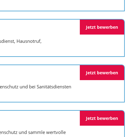
Jetzt bewerben
sdienst, Hausnotruf,
Jetzt bewerben
enschutz und bei Sanitätsdiensten
Jetzt bewerben
henschutz und sammle wertvolle