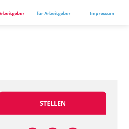
Arbeitgeber
für Arbeitgeber
Impressum
STELLEN