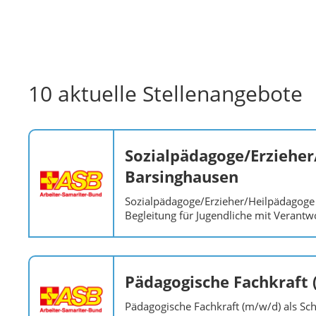
10 aktuelle Stellenangebote
Sozialpädagoge/Erziehe
Barsinghausen
Sozialpädagoge/Erzieher/Heilpädagoge
Begleitung für Jugendliche mit Verant
Pädagogische Fachkraft 
Pädagogische Fachkraft (m/w/d) als Sc