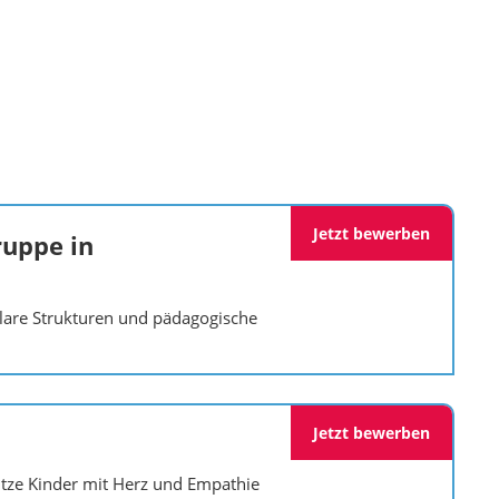
Jetzt bewerben
ruppe in
lare Strukturen und pädagogische
Jetzt bewerben
ütze Kinder mit Herz und Empathie