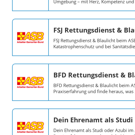
Umgebung – mit Herz, Kompetenz und 
FSJ Rettungsdienst & Bla
FSJ Rettungsdienst & Blaulicht beim AS
Katastrophenschutz und bei Sanitätsdie
BFD Rettungsdienst & Bl
BFD Rettungsdienst & Blaulicht beim A
Praxiserfahrung und finde heraus, was z
Dein Ehrenamt als Studi
Dein Ehrenamt als Studi oder Azubi im