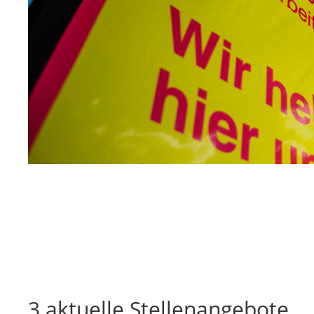
3 aktuelle Stellenangebote