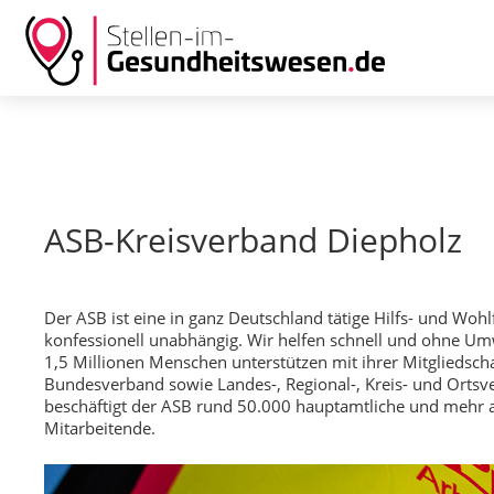
ASB-Kreisverband Diepholz
Der ASB ist eine in ganz Deutschland tätige Hilfs- und Wohl
konfessionell unabhängig. Wir helfen schnell und ohne Um
1,5 Millionen Menschen unterstützen mit ihrer Mitgliedsch
Bundesverband sowie Landes-, Regional-, Kreis- und Ort
beschäftigt der ASB rund 50.000 hauptamtliche und mehr al
Mitarbeitende.