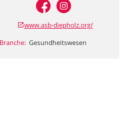
www.asb-diepholz.org/
Branche:
Gesundheitswesen