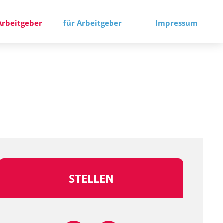
Arbeitgeber
für Arbeitgeber
Impressum
STELLEN