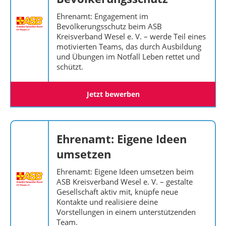
Ehrenamt: Engagement im
Bevölkerungsschutz beim ASB
Kreisverband Wesel e. V. – werde Teil eines
motivierten Teams, das durch Ausbildung
und Übungen im Notfall Leben rettet und
schützt.
Jetzt bewerben
Ehrenamt: Eigene Ideen
umsetzen
Ehrenamt: Eigene Ideen umsetzen beim
ASB Kreisverband Wesel e. V. – gestalte
Gesellschaft aktiv mit, knüpfe neue
Kontakte und realisiere deine
Vorstellungen in einem unterstützenden
Team.