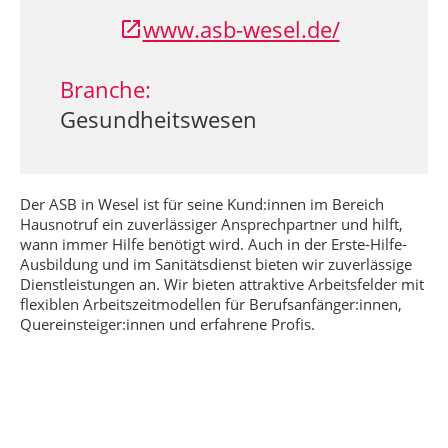
www.asb-wesel.de/
Branche:
Gesundheitswesen
Der ASB in Wesel ist für seine Kund:innen im Bereich
Hausnotruf ein zuverlässiger Ansprechpartner und hilft,
wann immer Hilfe benötigt wird. Auch in der Erste-Hilfe-
Ausbildung und im Sanitätsdienst bieten wir zuverlässige
Dienstleistungen an. Wir bieten attraktive Arbeitsfelder mit
flexiblen Arbeitszeitmodellen für Berufsanfänger:innen,
Quereinsteiger:innen und erfahrene Profis.