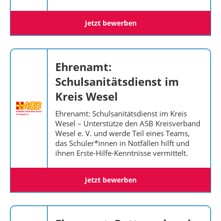
Jetzt bewerben
Ehrenamt:
Schulsanitätsdienst im
Kreis Wesel
Ehrenamt: Schulsanitätsdienst im Kreis
Wesel – Unterstütze den ASB Kreisverband
Wesel e. V. und werde Teil eines Teams,
das Schüler*innen in Notfällen hilft und
ihnen Erste-Hilfe-Kenntnisse vermittelt.
Jetzt bewerben