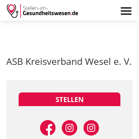
ASB Kreisverband Wesel e. V.
STELLEN