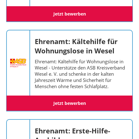
Jetzt bewerben
Ehrenamt: Kältehilfe für
Wohnungslose in Wesel
Ehrenamt: Kältehilfe für Wohnungslose in
Wesel - Unterstütze den ASB Kreisverband
Wesel e. V. und schenke in der kalten
Jahreszeit Wärme und Sicherheit für
Menschen ohne festen Schlafplatz.
Jetzt bewerben
Ehrenamt: Erste-Hilfe-