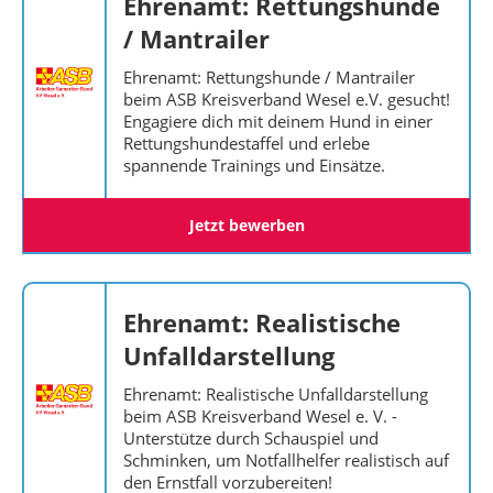
Ehrenamt: Rettungshunde
/ Mantrailer
Ehrenamt: Rettungshunde / Mantrailer
beim ASB Kreisverband Wesel e.V. gesucht!
Engagiere dich mit deinem Hund in einer
Rettungshundestaffel und erlebe
spannende Trainings und Einsätze.
Jetzt bewerben
Ehrenamt: Realistische
Unfalldarstellung
Ehrenamt: Realistische Unfalldarstellung
beim ASB Kreisverband Wesel e. V. -
Unterstütze durch Schauspiel und
Schminken, um Notfallhelfer realistisch auf
den Ernstfall vorzubereiten!