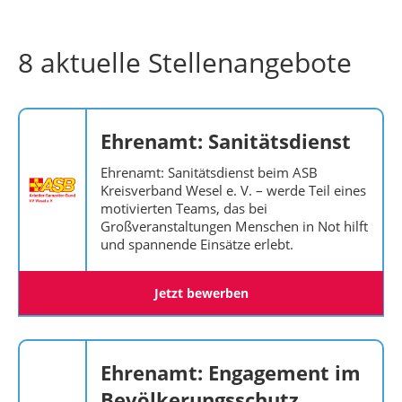
8 aktuelle Stellenangebote
Ehrenamt: Sanitätsdienst
Ehrenamt: Sanitätsdienst beim ASB
Kreisverband Wesel e. V. – werde Teil eines
motivierten Teams, das bei
Großveranstaltungen Menschen in Not hilft
und spannende Einsätze erlebt.
Jetzt bewerben
Ehrenamt: Engagement im
Bevölkerungsschutz