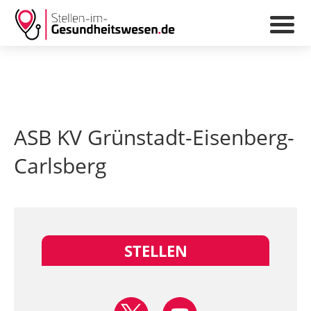
ASB KV Grünstadt-Eisenberg-
Carlsberg
STELLEN