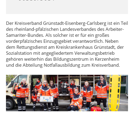
Der Kreisverband Grünstadt-Eisenberg-Carlsberg ist ein Teil
des rheinland-pfälzischen Landesverbandes des Arbeiter-
Samariter-Bundes. Als solcher ist er für ein großes
vorderpfälzisches Einzugsgebiet verantwortlich. Neben
dem Rettungsdienst am Kreiskrankenhaus Grünstadt, der
Sozialstation mit angegliedertem Verwaltungsbetrieb
gehören weiterhin das Bildungszentrum in Kerzenheim
und die Abteilung Notfallausbildung zum Kreisverband.