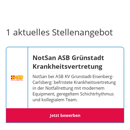
1 aktuelles Stellenangebot
NotSan ASB Grünstadt
Krankheitsvertretung
NotSan bei ASB KV Grünstadt-Eisenberg-
Carlsberg: befristete Krankheitsvertretung
in der Notfallrettung mit modernem
Equipment, geregeltem Schichtrhythmus
und kollegialem Team.
Jetzt bewerben