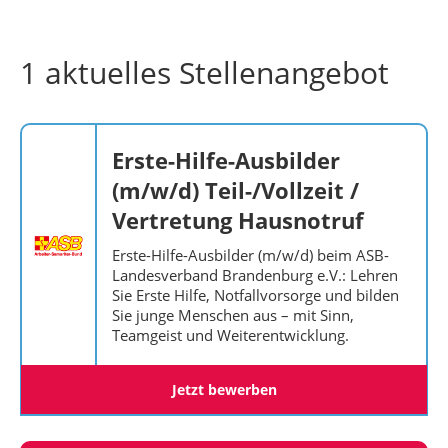
1 aktuelles Stellenangebot
Erste-Hilfe-Ausbilder
(m/w/d) Teil-/Vollzeit /
Vertretung Hausnotruf
Erste-Hilfe-Ausbilder (m/w/d) beim ASB-
Landesverband Brandenburg e.V.: Lehren
Sie Erste Hilfe, Notfallvorsorge und bilden
Sie junge Menschen aus – mit Sinn,
Teamgeist und Weiterentwicklung.
Jetzt bewerben