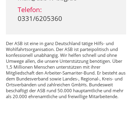
Telefon:
0331/6205360
Der ASB ist eine in ganz Deutschland tätige Hilfs- und
Wohlfahrtsorganisation. Der ASB ist parteipolitisch und
konfessionell unabhängig. Wir helfen schnell und ohne
Umwege allen, die unsere Unterstützung benötigen. Über
1,5 Millionen Menschen unterstützen mit ihrer
Mitgliedschaft den Arbeiter-Samariter-Bund. Er besteht aus
dem Bundesverband sowie Landes-, Regional-, Kreis- und
Ortsverbänden und zahlreichen GmbHs. Bundesweit
beschäftigt der ASB rund 50.000 hauptamtliche und mehr
als 20.000 ehrenamtliche und freiwillige Mitarbeitende.