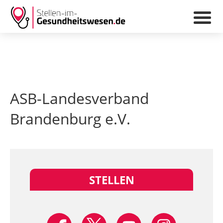
ASB-Landesverband
Brandenburg e.V.
STELLEN