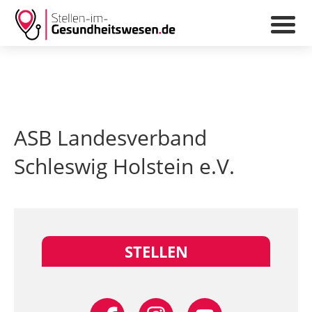
ASB Landesverband
Schleswig Holstein e.V.
STELLEN