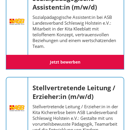
Assistent:in (m/w/d)
Sozialpädagogische Assistent:in bei ASB
Landesverband Schleswig Holstein e.V.:
Mitarbeit in der Kita Kleeblatt mit
teiloffenem Konzept, vertrauensvollen
Beziehungen und einem wertschätzenden
Team.
Jetzt bewerben
Stellvertretende Leitung /
Erzieher:in (m/w/d)
Stellvertretende Leitung / Erzieher:in in der
Kita Kichererbse beim ASB Landesverband
Schleswig Holstein e.V.: Gestalte mit uns
vorurteilsbewusste Pädagogik, Teamarbeit
und die Entwicklung von Kindern.