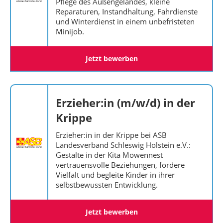
Pflege des Außengeländes, kleine
Reparaturen, Instandhaltung, Fahrdienste
und Winterdienst in einem unbefristeten
Minijob.
Jetzt bewerben
Erzieher:in (m/w/d) in der
Krippe
Erzieher:in in der Krippe bei ASB
Landesverband Schleswig Holstein e.V.:
Gestalte in der Kita Möwennest
vertrauensvolle Beziehungen, fördere
Vielfalt und begleite Kinder in ihrer
selbstbewussten Entwicklung.
Jetzt bewerben