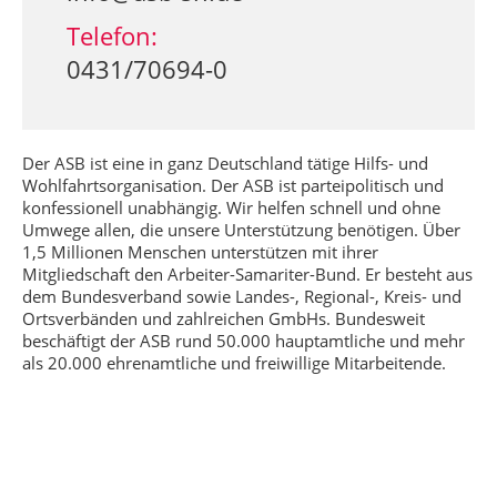
Telefon:
0431/70694-0
Der ASB ist eine in ganz Deutschland tätige Hilfs- und
Wohlfahrtsorganisation. Der ASB ist parteipolitisch und
konfessionell unabhängig. Wir helfen schnell und ohne
Umwege allen, die unsere Unterstützung benötigen. Über
1,5 Millionen Menschen unterstützen mit ihrer
Mitgliedschaft den Arbeiter-Samariter-Bund. Er besteht aus
dem Bundesverband sowie Landes-, Regional-, Kreis- und
Ortsverbänden und zahlreichen GmbHs. Bundesweit
beschäftigt der ASB rund 50.000 hauptamtliche und mehr
als 20.000 ehrenamtliche und freiwillige Mitarbeitende.