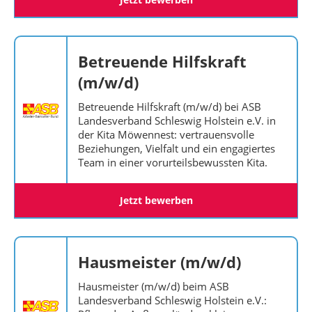
Betreuende Hilfskraft
(m/w/d)
Betreuende Hilfskraft (m/w/d) bei ASB
Landesverband Schleswig Holstein e.V. in
der Kita Möwennest: vertrauensvolle
Beziehungen, Vielfalt und ein engagiertes
Team in einer vorurteilsbewussten Kita.
Jetzt bewerben
Hausmeister (m/w/d)
Hausmeister (m/w/d) beim ASB
Landesverband Schleswig Holstein e.V.: