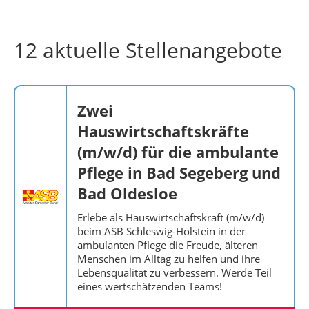
12 aktuelle Stellenangebote
Zwei
Hauswirtschaftskräfte
(m/w/d) für die ambulante
Pflege in Bad Segeberg und
Bad Oldesloe
Erlebe als Hauswirtschaftskraft (m/w/d)
beim ASB Schleswig-Holstein in der
ambulanten Pflege die Freude, älteren
Menschen im Alltag zu helfen und ihre
Lebensqualität zu verbessern. Werde Teil
eines wertschätzenden Teams!