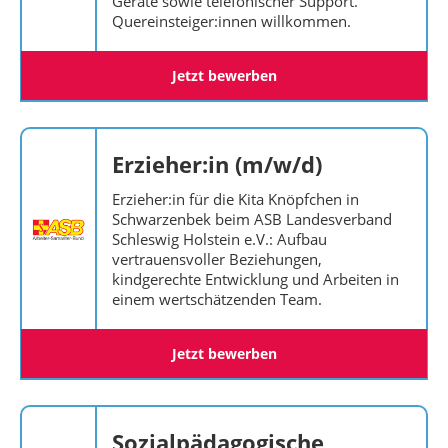
Geräte sowie telefonischer Support.
Quereinsteiger:innen willkommen.
Jetzt bewerben
Erzieher:in (m/w/d)
Erzieher:in für die Kita Knöpfchen in
Schwarzenbek beim ASB Landesverband
Schleswig Holstein e.V.: Aufbau
vertrauensvoller Beziehungen,
kindgerechte Entwicklung und Arbeiten in
einem wertschätzenden Team.
Jetzt bewerben
Sozialpädagogische