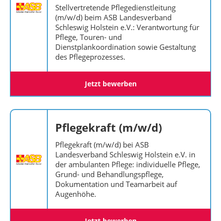
Stellvertretende Pflegedienstleitung
(m/w/d) beim ASB Landesverband
Schleswig Holstein e.V.: Verantwortung für
Pflege, Touren- und
Dienstplankoordination sowie Gestaltung
des Pflegeprozesses.
Jetzt bewerben
Pflegekraft (m/w/d)
Pflegekraft (m/w/d) bei ASB
Landesverband Schleswig Holstein e.V. in
der ambulanten Pflege: individuelle Pflege,
Grund- und Behandlungspflege,
Dokumentation und Teamarbeit auf
Augenhöhe.
Jetzt bewerben