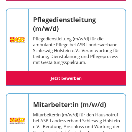
Pflegedienstleitung
(m/w/d)
Pflegedienstleitung (m/w/d) für die
ambulante Pflege bei ASB Landesverband
Schleswig Holstein e.V.: Verantwortung für
Leitung, Dienstplanung und Pflegeprozess
mit Gestaltungsspielraum.
Jetzt bewerben
Mitarbeiter:in (m/w/d)
Mitarbeiter:in (m/w/d) für den Hausnotruf
bei ASB Landesverband Schleswig Holstein
e.V.: Beratung, Anschluss und Wartung der