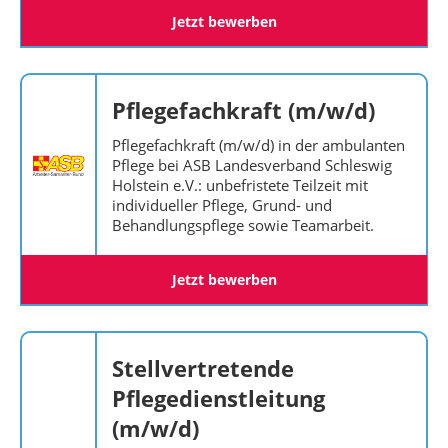
Jetzt bewerben
Pflegefachkraft (m/w/d)
Pflegefachkraft (m/w/d) in der ambulanten
Pflege bei ASB Landesverband Schleswig
Holstein e.V.: unbefristete Teilzeit mit
individueller Pflege, Grund- und
Behandlungspflege sowie Teamarbeit.
Jetzt bewerben
Stellvertretende
Pflegedienstleitung
(m/w/d)