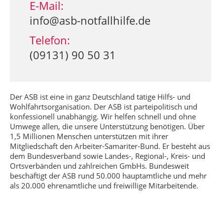
E-Mail:
info@asb-notfallhilfe.de
Telefon:
(09131) 90 50 31
Der ASB ist eine in ganz Deutschland tätige Hilfs- und
Wohlfahrtsorganisation. Der ASB ist parteipolitisch und
konfessionell unabhängig. Wir helfen schnell und ohne
Umwege allen, die unsere Unterstützung benötigen. Über
1,5 Millionen Menschen unterstützen mit ihrer
Mitgliedschaft den Arbeiter-Samariter-Bund. Er besteht aus
dem Bundesverband sowie Landes-, Regional-, Kreis- und
Ortsverbänden und zahlreichen GmbHs. Bundesweit
beschäftigt der ASB rund 50.000 hauptamtliche und mehr
als 20.000 ehrenamtliche und freiwillige Mitarbeitende.