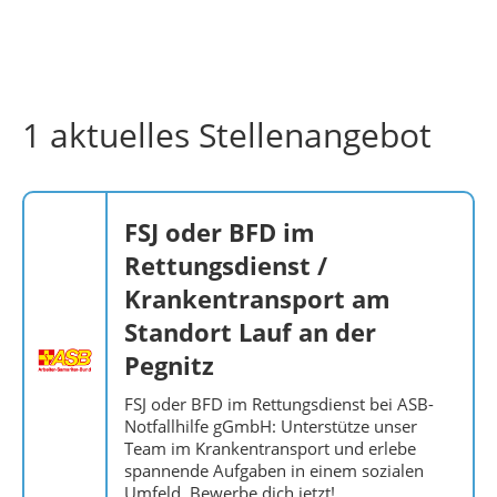
1 aktuelles Stellenangebot
FSJ oder BFD im
Rettungsdienst /
Krankentransport am
Standort Lauf an der
Pegnitz
FSJ oder BFD im Rettungsdienst bei ASB-
Notfallhilfe gGmbH: Unterstütze unser
Team im Krankentransport und erlebe
spannende Aufgaben in einem sozialen
Umfeld. Bewerbe dich jetzt!