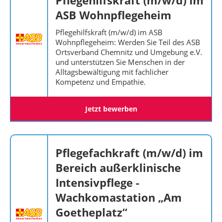
Pflegehilfskraft (m/w/d) im
ASB Wohnpflegeheim
Pflegehilfskraft (m/w/d) im ASB
Wohnpflegeheim: Werden Sie Teil des ASB
Ortsverband Chemnitz und Umgebung e.V.
und unterstützen Sie Menschen in der
Alltagsbewältigung mit fachlicher
Kompetenz und Empathie.
Jetzt bewerben
Pflegefachkraft (m/w/d) im
Bereich außerklinische
Intensivpflege -
Wachkomastation „Am
Goetheplatz“