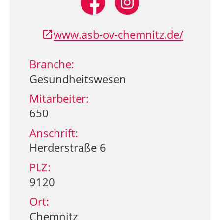
www.asb-ov-chemnitz.de/
Branche:
Gesundheitswesen
Mitarbeiter:
650
Anschrift:
Herderstraße 6
PLZ:
9120
Ort:
Chemnitz