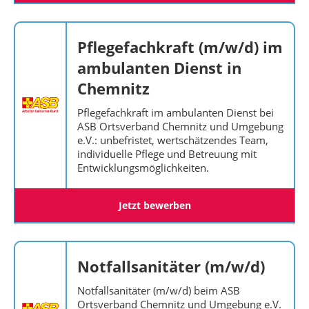
Pflegefachkraft (m/w/d) im
ambulanten Dienst in
Chemnitz
Pflegefachkraft im ambulanten Dienst bei
ASB Ortsverband Chemnitz und Umgebung
e.V.: unbefristet, wertschätzendes Team,
individuelle Pflege und Betreuung mit
Entwicklungsmöglichkeiten.
Jetzt bewerben
Notfallsanitäter (m/w/d)
Notfallsanitäter (m/w/d) beim ASB
Ortsverband Chemnitz und Umgebung e.V.