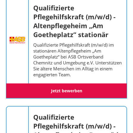
Qualifizierte
Pflegehilfskraft (m/w/d) -
Altenpflegeheim „Am
Goetheplatz“ stationär
Qualifizierte Pflegehilfskraft (m/w/d) im
stationären Altenpflegeheim „Am
Goetheplatz“ bei ASB Ortsverband
Chemnitz und Umgebung e.V. Unterstützen
Sie ältere Menschen im Alltag in einem
engagierten Team.
Jetzt bewerben
Qualifizierte
Pflegehilfskraft (m/w/d) -