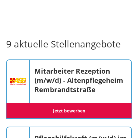
9 aktuelle Stellenangebote
Mitarbeiter Rezeption
(m/w/d) - Altenpflegeheim
Rembrandtstraße
Jetzt bewerben