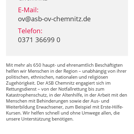
E-Mail:
ov@asb-ov-chemnitz.de
Telefon:
0371 36699 0
Mit mehr als 650 haupt- und ehrenamtlich Beschäftigten
helfen wir Menschen in der Region – unabhängig von ihrer
politischen, ethnischen, nationalen und religiösen
Zugehörigkeit. Der ASB Chemnitz engagiert sich im
Rettungsdienst – von der Notfallrettung bis zum
Katastrophenschutz, in der Altenhilfe, in der Arbeit mit den
Menschen mit Behinderungen sowie der Aus- und
Weiterbildung Erwachsener, zum Beispiel mit Erste-Hilfe-
Kursen. Wir helfen schnell und ohne Umwege allen, die
unsere Unterstützung benötigen.