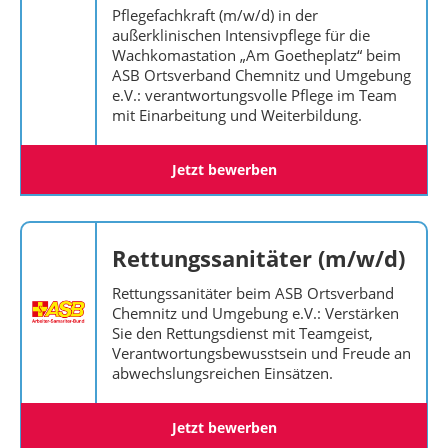
Pflegefachkraft (m/w/d) in der
außerklinischen Intensivpflege für die
Wachkomastation „Am Goetheplatz“ beim
ASB Ortsverband Chemnitz und Umgebung
e.V.: verantwortungsvolle Pflege im Team
mit Einarbeitung und Weiterbildung.
Jetzt bewerben
Rettungssanitäter (m/w/d)
Rettungssanitäter beim ASB Ortsverband
Chemnitz und Umgebung e.V.: Verstärken
Sie den Rettungsdienst mit Teamgeist,
Verantwortungsbewusstsein und Freude an
abwechslungsreichen Einsätzen.
Jetzt bewerben