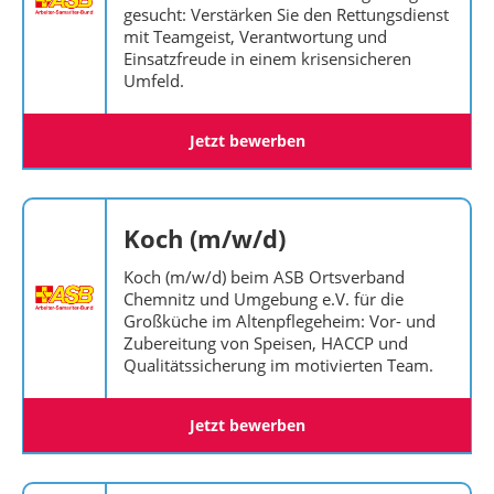
gesucht: Verstärken Sie den Rettungsdienst
mit Teamgeist, Verantwortung und
Einsatzfreude in einem krisensicheren
Umfeld.
Jetzt bewerben
Koch (m/w/d)
Koch (m/w/d) beim ASB Ortsverband
Chemnitz und Umgebung e.V. für die
Großküche im Altenpflegeheim: Vor- und
Zubereitung von Speisen, HACCP und
Qualitätssicherung im motivierten Team.
Jetzt bewerben