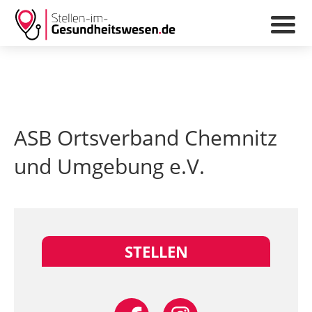
ASB Ortsverband Chemnitz
und Umgebung e.V.
STELLEN