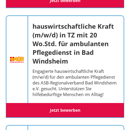
Jetzt bewerben
hauswirtschaftliche Kraft
(m/w/d) in TZ mit 20
Wo.Std. für ambulanten
Pflegedienst in Bad
Windsheim
Engagierte hauswirtschaftliche Kraft
(m/w/d) für den ambulanten Pflegedienst
des ASB-Regionalverband Bad Windsheim
e.V. gesucht. Unterstützen Sie
hilfebedürftige Menschen im Alltag!
Jetzt bewerben