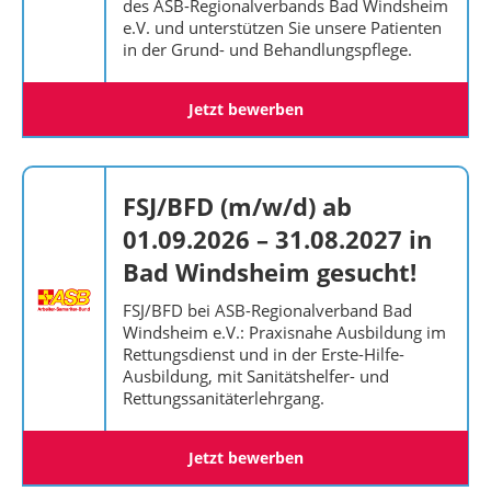
des ASB-Regionalverbands Bad Windsheim
e.V. und unterstützen Sie unsere Patienten
in der Grund- und Behandlungspflege.
Jetzt bewerben
FSJ/BFD (m/w/d) ab
01.09.2026 – 31.08.2027 in
Bad Windsheim gesucht!
FSJ/BFD bei ASB-Regionalverband Bad
Windsheim e.V.: Praxisnahe Ausbildung im
Rettungsdienst und in der Erste-Hilfe-
Ausbildung, mit Sanitätshelfer- und
Rettungssanitäterlehrgang.
Jetzt bewerben