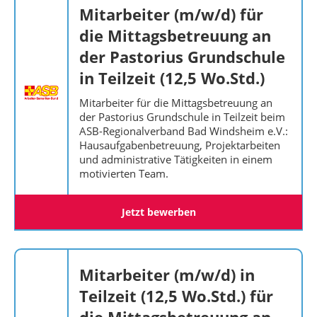
Mitarbeiter (m/w/d) für
die Mittagsbetreuung an
der Pastorius Grundschule
in Teilzeit (12,5 Wo.Std.)
Mitarbeiter für die Mittagsbetreuung an
der Pastorius Grundschule in Teilzeit beim
ASB-Regionalverband Bad Windsheim e.V.:
Hausaufgabenbetreuung, Projektarbeiten
und administrative Tätigkeiten in einem
motivierten Team.
Jetzt bewerben
Mitarbeiter (m/w/d) in
Teilzeit (12,5 Wo.Std.) für