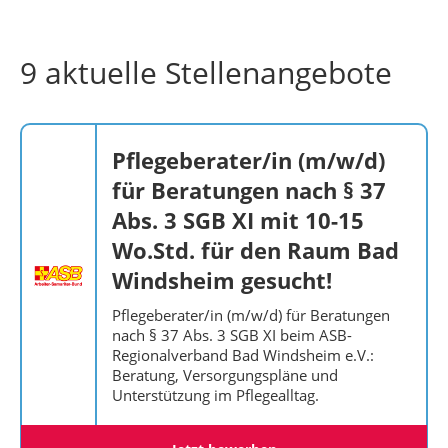
9 aktuelle Stellenangebote
Pflegeberater/in (m/w/d)
für Beratungen nach § 37
Abs. 3 SGB XI mit 10-15
Wo.Std. für den Raum Bad
Windsheim gesucht!
Pflegeberater/in (m/w/d) für Beratungen
nach § 37 Abs. 3 SGB XI beim ASB-
Regionalverband Bad Windsheim e.V.:
Beratung, Versorgungspläne und
Unterstützung im Pflegealltag.