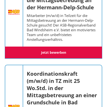
die Mittagsbetreuung an
der Hermann-Delp-Schule
Mitarbeiter (m/w/d) in Teilzeit für die
Mittagsbetreuung an der Hermann-Delp-
Schule gesucht! Der ASB-Regionalverband
Bad Windsheim e.V. bietet ein motiviertes
Team und ein unbefristetes
Anstellungsverhältnis.
Jetzt bewerben
Koordinationskraft
(m/w/d) in TZ mit 25
Wo.Std. in der
Mittagsbetreuung an einer
Grundschule in Bad