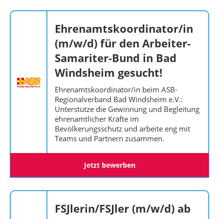
Ehrenamtskoordinator/in
(m/w/d) für den Arbeiter-
Samariter-Bund in Bad
Windsheim gesucht!
Ehrenamtskoordinator/in beim ASB-
Regionalverband Bad Windsheim e.V.:
Unterstütze die Gewinnung und Begleitung
ehrenamtlicher Kräfte im
Bevölkerungsschutz und arbeite eng mit
Teams und Partnern zusammen.
Jetzt bewerben
FSJlerin/FSJler (m/w/d) ab