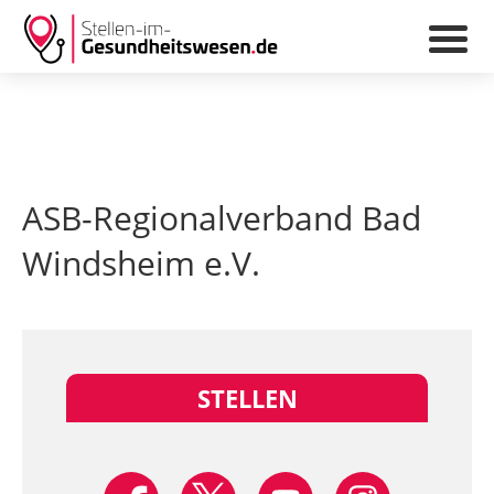
ASB-Regionalverband Bad
Windsheim e.V.
STELLEN