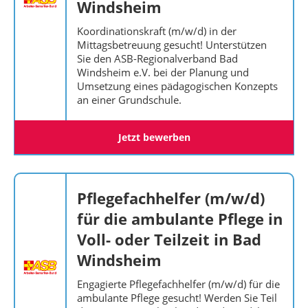
Windsheim
Koordinationskraft (m/w/d) in der
Mittagsbetreuung gesucht! Unterstützen
Sie den ASB-Regionalverband Bad
Windsheim e.V. bei der Planung und
Umsetzung eines pädagogischen Konzepts
an einer Grundschule.
Jetzt bewerben
Pflegefachhelfer (m/w/d)
für die ambulante Pflege in
Voll- oder Teilzeit in Bad
Windsheim
Engagierte Pflegefachhelfer (m/w/d) für die
ambulante Pflege gesucht! Werden Sie Teil