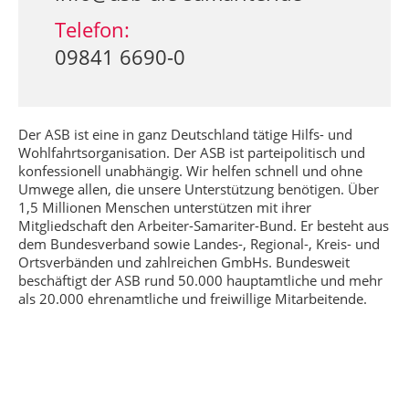
Telefon:
09841 6690-0
Der ASB ist eine in ganz Deutschland tätige Hilfs- und
Wohlfahrtsorganisation. Der ASB ist parteipolitisch und
konfessionell unabhängig. Wir helfen schnell und ohne
Umwege allen, die unsere Unterstützung benötigen. Über
1,5 Millionen Menschen unterstützen mit ihrer
Mitgliedschaft den Arbeiter-Samariter-Bund. Er besteht aus
dem Bundesverband sowie Landes-, Regional-, Kreis- und
Ortsverbänden und zahlreichen GmbHs. Bundesweit
beschäftigt der ASB rund 50.000 hauptamtliche und mehr
als 20.000 ehrenamtliche und freiwillige Mitarbeitende.