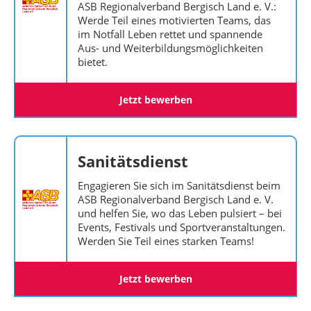
ASB Regionalverband Bergisch Land e. V.:
Werde Teil eines motivierten Teams, das
im Notfall Leben rettet und spannende
Aus- und Weiterbildungsmöglichkeiten
bietet.
Jetzt bewerben
Sanitätsdienst
Engagieren Sie sich im Sanitätsdienst beim
ASB Regionalverband Bergisch Land e. V.
und helfen Sie, wo das Leben pulsiert – bei
Events, Festivals und Sportveranstaltungen.
Werden Sie Teil eines starken Teams!
Jetzt bewerben