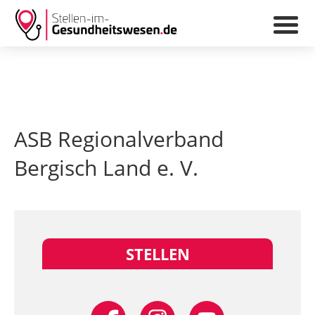
ASB Regionalverband
Bergisch Land e. V.
STELLEN