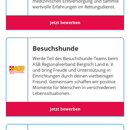
medizinischen Erstversorgung und sammle
wertvolle Erfahrungen im Rettungsdienst.
Jetzt bewerben
Besuchshunde
Werde Teil des Besuchshunde-Teams beim
ASB Regionalverband Bergisch Land e. V.
und bring Freude und Unterstützung in
Einrichtungen durch deinen vierbeinigen
Freund. Gemeinsam schaffen wir positive
Momente für Menschen in verschiedenen
Lebenssituationen.
Jetzt bewerben