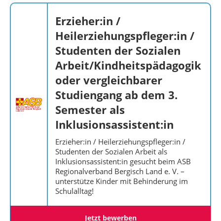
Erzieher:in /
Heilerziehungspfleger:in /
Studenten der Sozialen
Arbeit/Kindheitspädagogik
oder vergleichbarer
Studiengang ab dem 3.
Semester als
Inklusionsassistent:in
Erzieher:in / Heilerziehungspfleger:in /
Studenten der Sozialen Arbeit als
Inklusionsassistent:in gesucht beim ASB
Regionalverband Bergisch Land e. V. –
unterstütze Kinder mit Behinderung im
Schulalltag!
Jetzt bewerben