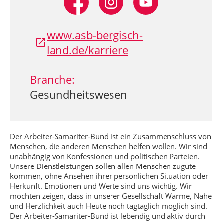
www.asb-bergisch-
land.de/karriere
Branche:
Gesundheitswesen
Der Arbeiter-Samariter-Bund ist ein Zusammenschluss von
Menschen, die anderen Menschen helfen wollen. Wir sind
unabhängig von Konfessionen und politischen Parteien.
Unsere Dienstleistungen sollen allen Menschen zugute
kommen, ohne Ansehen ihrer persönlichen Situation oder
Herkunft. Emotionen und Werte sind uns wichtig. Wir
möchten zeigen, dass in unserer Gesellschaft Wärme, Nähe
und Herzlichkeit auch Heute noch tagtäglich möglich sind.
Der Arbeiter-Samariter-Bund ist lebendig und aktiv durch