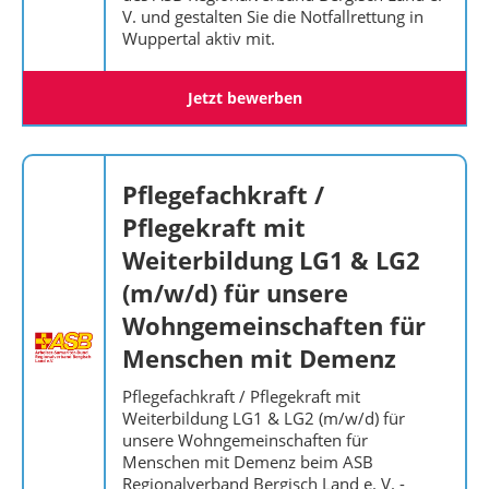
V. und gestalten Sie die Notfallrettung in
Wuppertal aktiv mit.
Jetzt bewerben
Pflegefachkraft /
Pflegekraft mit
Weiterbildung LG1 & LG2
(m/w/d) für unsere
Wohngemeinschaften für
Menschen mit Demenz
Pflegefachkraft / Pflegekraft mit
Weiterbildung LG1 & LG2 (m/w/d) für
unsere Wohngemeinschaften für
Menschen mit Demenz beim ASB
Regionalverband Bergisch Land e. V. -