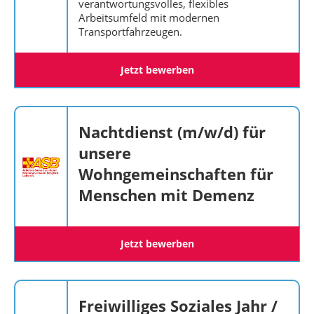
verantwortungsvolles, flexibles
Arbeitsumfeld mit modernen
Transportfahrzeugen.
Jetzt bewerben
Nachtdienst (m/w/d) für
unsere
Wohngemeinschaften für
Menschen mit Demenz
Jetzt bewerben
Freiwilliges Soziales Jahr /