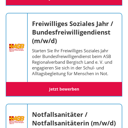
Freiwilliges Soziales Jahr /
Bundesfreiwilligendienst
(m/w/d)
Starten Sie Ihr Freiwilliges Soziales Jahr
oder Bundesfreiwilligendienst beim ASB
Regionalverband Bergisch Land e. V. und
engagieren Sie sich in der Schul- und
Alltagsbegleitung für Menschen in Not.
Jetzt bewerben
Notfallsanitäter /
Notfallsanitäterin (m/w/d)