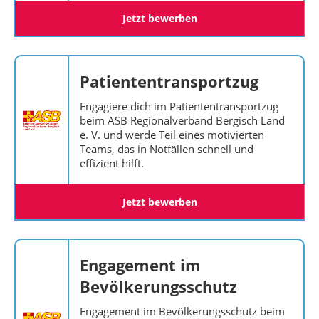
Jetzt bewerben
Patiententransportzug
Engagiere dich im Patiententransportzug
beim ASB Regionalverband Bergisch Land
e. V. und werde Teil eines motivierten
Teams, das in Notfällen schnell und
effizient hilft.
Jetzt bewerben
Engagement im
Bevölkerungsschutz
Engagement im Bevölkerungsschutz beim