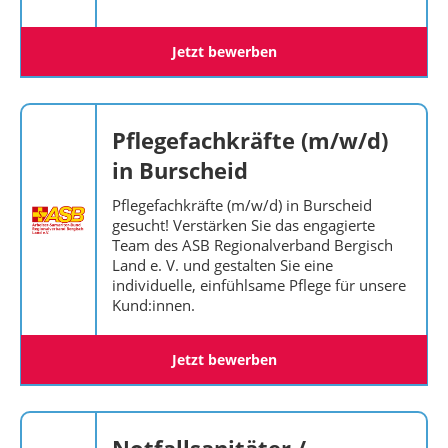
Jetzt bewerben
Pflegefachkräfte (m/w/d)
in Burscheid
Pflegefachkräfte (m/w/d) in Burscheid
gesucht! Verstärken Sie das engagierte
Team des ASB Regionalverband Bergisch
Land e. V. und gestalten Sie eine
individuelle, einfühlsame Pflege für unsere
Kund:innen.
Jetzt bewerben