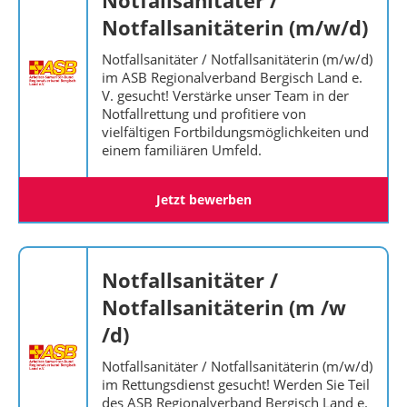
Notfallsanitäter /
Notfallsanitäterin (m/w/d)
Notfallsanitäter / Notfallsanitäterin (m/w/d)
im ASB Regionalverband Bergisch Land e.
V. gesucht! Verstärke unser Team in der
Notfallrettung und profitiere von
vielfältigen Fortbildungsmöglichkeiten und
einem familiären Umfeld.
Jetzt bewerben
Notfallsanitäter /
Notfallsanitäterin (m /w
/d)
Notfallsanitäter / Notfallsanitäterin (m/w/d)
im Rettungsdienst gesucht! Werden Sie Teil
des ASB Regionalverband Bergisch Land e.