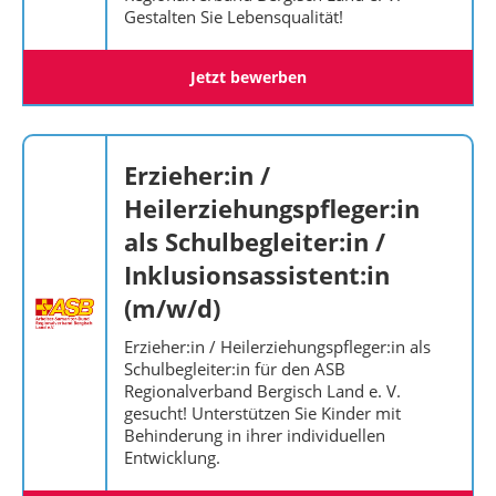
Gestalten Sie Lebensqualität!
Jetzt bewerben
Erzieher:in /
Heilerziehungspfleger:in
als Schulbegleiter:in /
Inklusionsassistent:in
(m/w/d)
Erzieher:in / Heilerziehungspfleger:in als
Schulbegleiter:in für den ASB
Regionalverband Bergisch Land e. V.
gesucht! Unterstützen Sie Kinder mit
Behinderung in ihrer individuellen
Entwicklung.