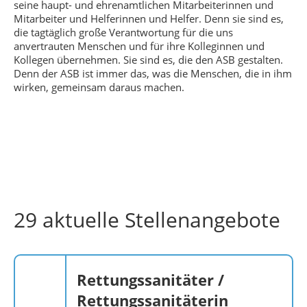
seine haupt- und ehrenamtlichen Mitarbeiterinnen und
Mitarbeiter und Helferinnen und Helfer. Denn sie sind es,
die tagtäglich große Verantwortung für die uns
anvertrauten Menschen und für ihre Kolleginnen und
Kollegen übernehmen. Sie sind es, die den ASB gestalten.
Denn der ASB ist immer das, was die Menschen, die in ihm
wirken, gemeinsam daraus machen.
29 aktuelle Stellenangebote
Rettungssanitäter /
Rettungssanitäterin