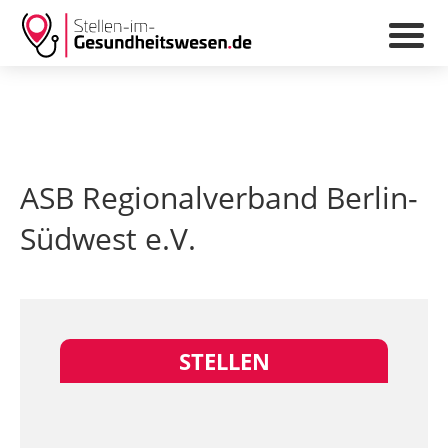
ASB Regionalverband Berlin-
Südwest e.V.
STELLEN