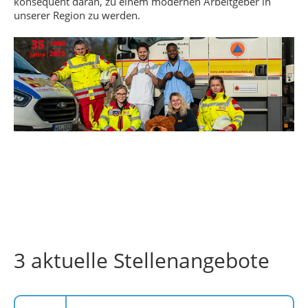
konsequent daran, zu einem modernen Arbeitgeber in
unserer Region zu werden.
3 aktuelle Stellenangebote