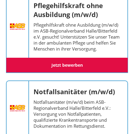
Pflegehilfskraft ohne
Ausbildung (m/w/d)
Pflegehilfskraft ohne Ausbildung (m/w/d)
im ASB-Regionalverband Halle/Bitterfeld
e.V. gesucht! Unterstützen Sie unser Team
in der ambulanten Pflege und helfen Sie
Menschen in ihrer Versorgung.
Jetzt bewerben
Notfallsanitäter (m/w/d)
Notfallsanitäter (m/w/d) beim ASB-
Regionalverband Halle/Bitterfeld e.V.:
Versorgung von Notfallpatienten,
qualifizierte Krankentransporte und
Dokumentation im Rettungsdienst.