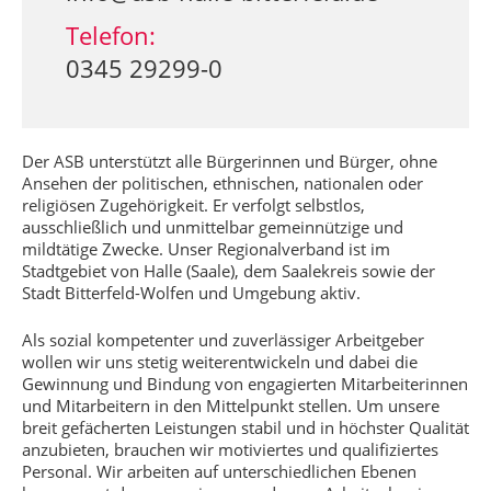
Telefon:
0345 29299-0
Der ASB unterstützt alle Bürgerinnen und Bürger, ohne
Ansehen der politischen, ethnischen, nationalen oder
religiösen Zugehörigkeit. Er verfolgt selbstlos,
ausschließlich und unmittelbar gemeinnützige und
mildtätige Zwecke. Unser Regionalverband ist im
Stadtgebiet von Halle (Saale), dem Saalekreis sowie der
Stadt Bitterfeld-Wolfen und Umgebung aktiv.
Als sozial kompetenter und zuverlässiger Arbeitgeber
wollen wir uns stetig weiterentwickeln und dabei die
Gewinnung und Bindung von engagierten Mitarbeiterinnen
und Mitarbeitern in den Mittelpunkt stellen. Um unsere
breit gefächerten Leistungen stabil und in höchster Qualität
anzubieten, brauchen wir motiviertes und qualifiziertes
Personal. Wir arbeiten auf unterschiedlichen Ebenen