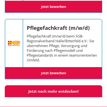
Jetzt bewerben
Pflegefachkraft (m/w/d)
Pflegefachkraft (m/w/d) beim ASB-
Regionalverband Halle/Bitterfeld e.V.: Sie
übernehmen Pflege, Versorgung und
Förderung nach Pflegemodell und
Pflegestandards in einem teamorientierten
Umfeld.
Jetzt bewerben
Jetzt noch mehr entdecken!