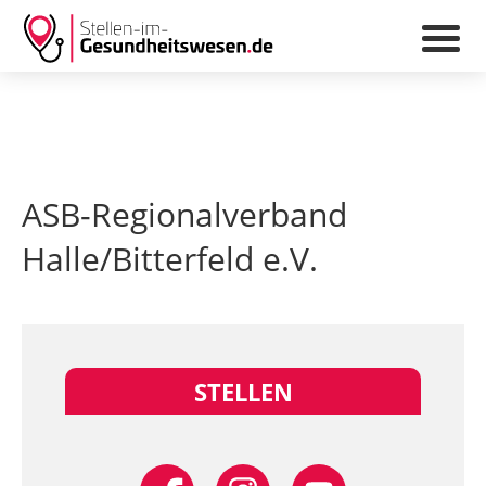
ASB-Regionalverband
Halle/Bitterfeld e.V.
STELLEN