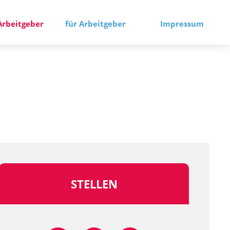
Arbeitgeber
für Arbeitgeber
Impressum
STELLEN