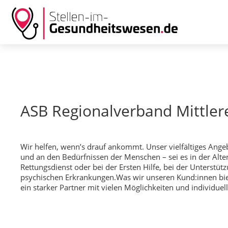
ASB Regionalverband Mittlere
Wir helfen, wenn’s drauf ankommt. Unser vielfältiges Angebo
und an den Bedürfnissen der Menschen – sei es in der Alten
Rettungsdienst oder bei der Ersten Hilfe, bei der Unters
psychischen Erkrankungen.Was wir unseren Kund:innen biete
ein starker Partner mit vielen Möglichkeiten und individue