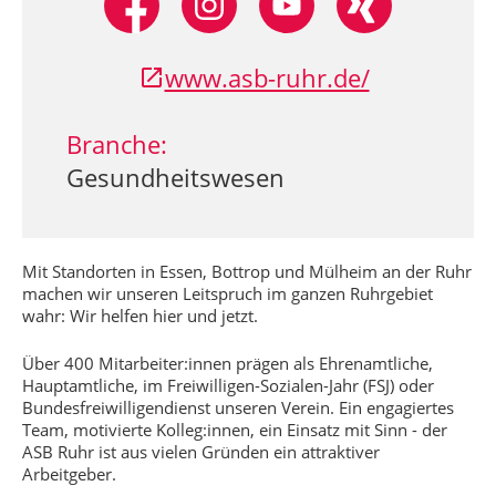
www.asb-ruhr.de/
Branche:
Gesundheitswesen
Mit Standorten in Essen, Bottrop und Mülheim an der Ruhr
machen wir unseren Leitspruch im ganzen Ruhrgebiet
wahr: Wir helfen hier und jetzt.
Über 400 Mitarbeiter:innen prägen als Ehrenamtliche,
Hauptamtliche, im Freiwilligen-Sozialen-Jahr (FSJ) oder
Bundesfreiwilligendienst unseren Verein. Ein engagiertes
Team, motivierte Kolleg:innen, ein Einsatz mit Sinn - der
ASB Ruhr ist aus vielen Gründen ein attraktiver
Arbeitgeber.