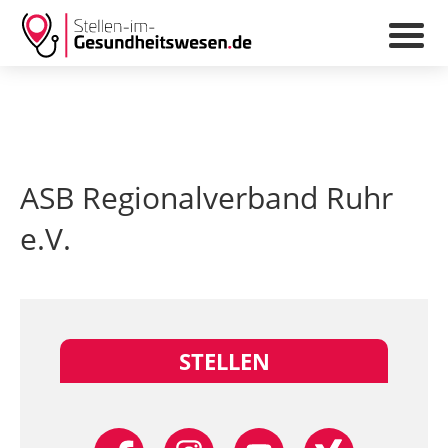
ASB Regionalverband Ruhr
e.V.
STELLEN