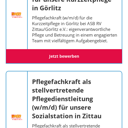
in Görlitz
Pflegefachkraft (w/m/d) für die
Kurzzeitpflege in Görlitz bei ASB RV
Zittau/Görlitz e.V.: eigenverantwortliche
Pflege und Betreuung in einem engagierten
Team mit vielfältigem Aufgabengebiet.
Jetzt bewerben
Pflegefachkraft als
stellvertretende
Pflegedienstleitung
(w/m/d) für unsere
Sozialstation in Zittau
Pflegefachkraft als stellvertretende