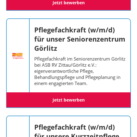
Jetzt bewerben
Pflegefachkraft (w/m/d)
für unser Seniorenzentrum
Görlitz
Pflegefachkraft im Seniorenzentrum Görlitz
bei ASB RV Zittau/Görlitz e.V.:
eigenverantwortliche Pflege,
Behandlungspflege und Pflegeplanung in
einem engagierten Team.
Jetzt bewerben
Pflegefachkraft (w/m/d)
für unsere Kurzzeitpflege