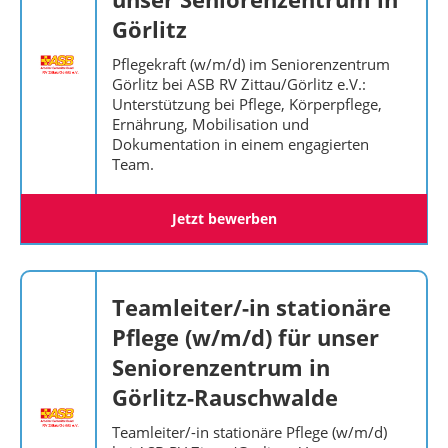
Görlitz
Pflegekraft (w/m/d) im Seniorenzentrum
Görlitz bei ASB RV Zittau/Görlitz e.V.:
Unterstützung bei Pflege, Körperpflege,
Ernährung, Mobilisation und
Dokumentation in einem engagierten
Team.
Jetzt bewerben
Teamleiter/-in stationäre
Pflege (w/m/d) für unser
Seniorenzentrum in
Görlitz-Rauschwalde
Teamleiter/-in stationäre Pflege (w/m/d)