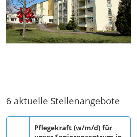
6 aktuelle Stellenangebote
Pflegekraft (w/m/d) für
unser Seniorenzentrum in