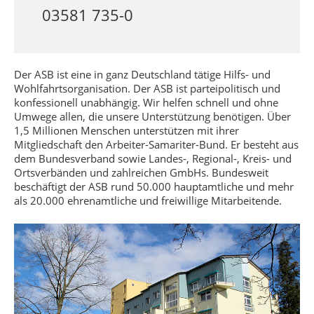
03581 735-0
Der ASB ist eine in ganz Deutschland tätige Hilfs- und
Wohlfahrtsorganisation. Der ASB ist parteipolitisch und
konfessionell unabhängig. Wir helfen schnell und ohne
Umwege allen, die unsere Unterstützung benötigen. Über
1,5 Millionen Menschen unterstützen mit ihrer
Mitgliedschaft den Arbeiter-Samariter-Bund. Er besteht aus
dem Bundesverband sowie Landes-, Regional-, Kreis- und
Ortsverbänden und zahlreichen GmbHs. Bundesweit
beschäftigt der ASB rund 50.000 hauptamtliche und mehr
als 20.000 ehrenamtliche und freiwillige Mitarbeitende.