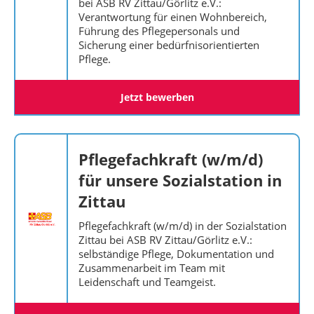
bei ASB RV Zittau/Görlitz e.V.:
Verantwortung für einen Wohnbereich,
Führung des Pflegepersonals und
Sicherung einer bedürfnisorientierten
Pflege.
Jetzt bewerben
Pflegefachkraft (w/m/d)
für unsere Sozialstation in
Zittau
Pflegefachkraft (w/m/d) in der Sozialstation
Zittau bei ASB RV Zittau/Görlitz e.V.:
selbständige Pflege, Dokumentation und
Zusammenarbeit im Team mit
Leidenschaft und Teamgeist.