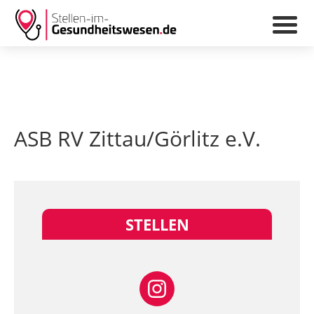
ASB RV Zittau/Görlitz e.V.
STELLEN