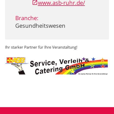
www.asb-ruhr.de/
Branche:
Gesundheitswesen
Ihr starker Partner für Ihre Veranstaltung!