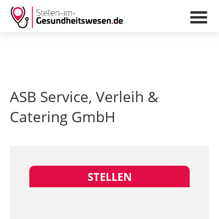
ASB Service, Verleih &
Catering GmbH
STELLEN