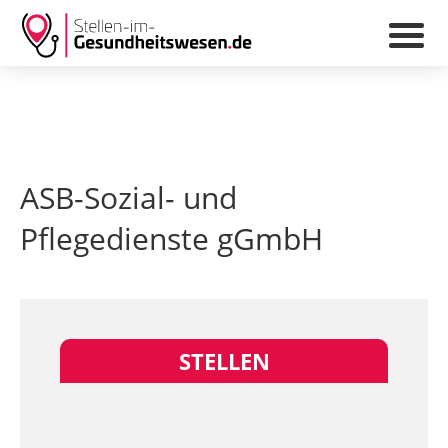
ASB-Sozial- und
Pflegedienste gGmbH
STELLEN