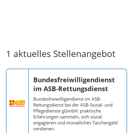
1 aktuelles Stellenangebot
Bundesfreiwilligendienst
im ASB-Rettungsdienst
Bundesfreiwilligendienst im ASB-
Rettungsdienst bei der ASB-Sozial- und
Pflegedienste gGmbH: praktische
Erfahrungen sammeln, sich sozial
engagieren und monatliches Taschengeld
verdienen.