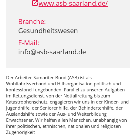
www.asb-saarland.de/
Branche:
Gesundheitswesen
E-Mail:
info@asb-saarland.de
Der Arbeiter-Samariter-Bund (ASB) ist als
Wohlfahrtsverband und Hilfsorganisation politisch und
konfessionell ungebunden. Parallel zu unseren Aufgaben
im Rettungsdienst, von der Notfallrettung bis zum
Katastrophenschutz, engagieren wir uns in der Kinder- und
Jugendhilfe, der Seniorenhilfe, der Behindertenhilfe, der
Auslandshilfe sowie der Aus- und Weiterbildung
Erwachsener. Wir helfen allen Menschen, unabhängig von
ihrer politischen, ethnischen, nationalen und religiösen
Zugehörigkeit