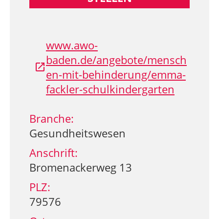
www.awo-
baden.de/angebote/mensch
en-mit-behinderung/emma-
fackler-schulkindergarten
Branche:
Gesundheitswesen
Anschrift:
Bromenackerweg 13
PLZ:
79576