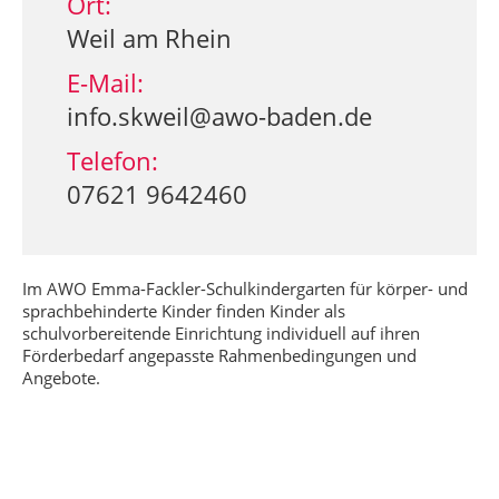
Ort:
Weil am Rhein
E-Mail:
info.skweil@awo-baden.de
Telefon:
07621 9642460
Im AWO Emma-Fackler-Schulkindergarten für körper- und
sprachbehinderte Kinder finden Kinder als
schulvorbereitende Einrichtung individuell auf ihren
Förderbedarf angepasste Rahmenbedingungen und
Angebote.