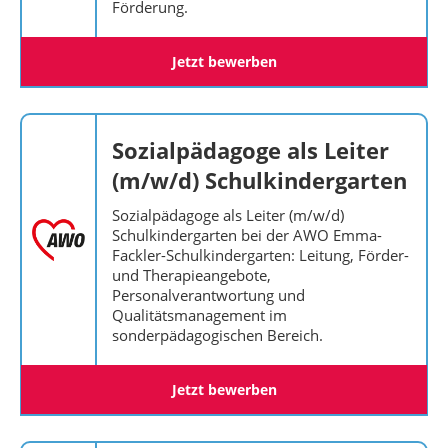
Förderung.
Jetzt bewerben
Sozialpädagoge als Leiter
(m/w/d) Schulkindergarten
Sozialpädagoge als Leiter (m/w/d)
Schulkindergarten bei der AWO Emma-
Fackler-Schulkindergarten: Leitung, Förder-
und Therapieangebote,
Personalverantwortung und
Qualitätsmanagement im
sonderpädagogischen Bereich.
Jetzt bewerben