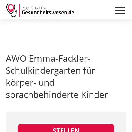
AWO Emma-Fackler-
Schulkindergarten für
körper- und
sprachbehinderte Kinder
STELLEN