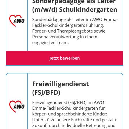
Sonderpädagoge als Leiter
(m/w/d) Schulkindergarten
Sonderpädagoge als Leiter im AWO Emma-
Fackler-Schulkindergarten: Führung,
Förder- und Therapieangebote sowie
Personalverantwortung in einem
engagierten Team.
Jetzt bewerben
Freiwilligendienst
(FSJ/BFD)
Freiwilligendienst (FSJ/BFD) im AWO
Emma-Fackler-Schulkindergarten für
körper- und sprachbehinderte Kinder:
Unterstütze unsere Fachkräfte und gestalte
Zukunft durch individuelle Betreuung und