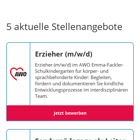
5 aktuelle Stellenangebote
Erzieher (m/w/d)
Erzieher (m/w/d) im AWO Emma-Fackler-
Schulkindergarten für körper- und
sprachbehinderte Kinder: Begleiten,
fördern und dokumentieren Sie kindliche
Entwicklungsprozesse im interdisziplinären
Team.
Jetzt bewerben