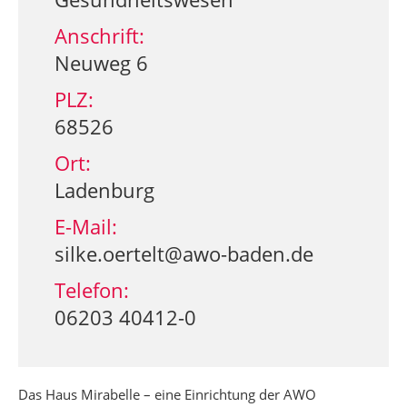
Anschrift:
Neuweg 6
PLZ:
68526
Ort:
Ladenburg
E-Mail:
silke.oertelt@awo-baden.de
Telefon:
06203 40412-0
Das Haus Mirabelle – eine Einrichtung der AWO