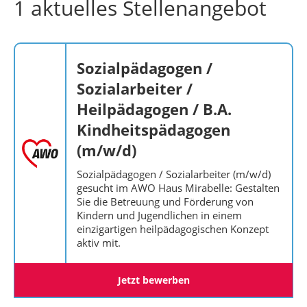
1 aktuelles Stellenangebot
Sozialpädagogen /
Sozialarbeiter /
Heilpädagogen / B.A.
Kindheitspädagogen
(m/w/d)
Sozialpädagogen / Sozialarbeiter (m/w/d)
gesucht im AWO Haus Mirabelle: Gestalten
Sie die Betreuung und Förderung von
Kindern und Jugendlichen in einem
einzigartigen heilpädagogischen Konzept
aktiv mit.
Jetzt bewerben