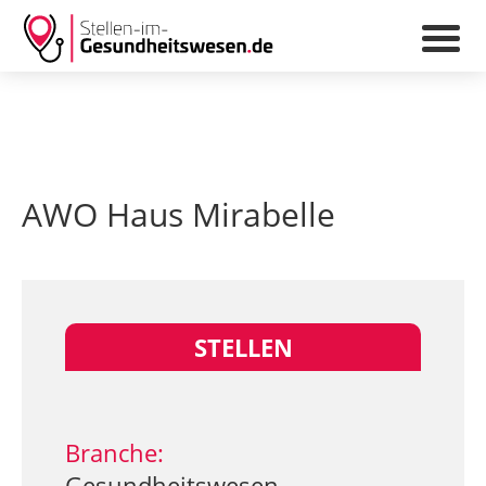
AWO Haus Mirabelle
STELLEN
Branche:
Gesundheitswesen