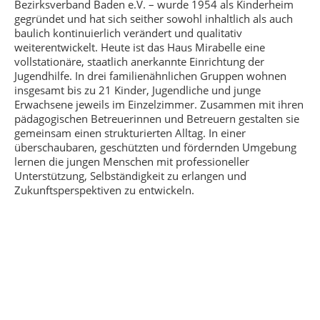
Bezirksverband Baden e.V. – wurde 1954 als Kinderheim
gegründet und hat sich seither sowohl inhaltlich als auch
baulich kontinuierlich verändert und qualitativ
weiterentwickelt. Heute ist das Haus Mirabelle eine
vollstationäre, staatlich anerkannte Einrichtung der
Jugendhilfe. In drei familienähnlichen Gruppen wohnen
insgesamt bis zu 21 Kinder, Jugendliche und junge
Erwachsene jeweils im Einzelzimmer. Zusammen mit ihren
pädagogischen Betreuerinnen und Betreuern gestalten sie
gemeinsam einen strukturierten Alltag. In einer
überschaubaren, geschützten und fördernden Umgebung
lernen die jungen Menschen mit professioneller
Unterstützung, Selbständigkeit zu erlangen und
Zukunftsperspektiven zu entwickeln.