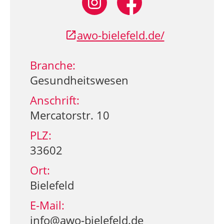
awo-bielefeld.de/
Branche:
Gesundheitswesen
Anschrift:
Mercatorstr. 10
PLZ:
33602
Ort:
Bielefeld
E-Mail:
info@awo-bielefeld.de