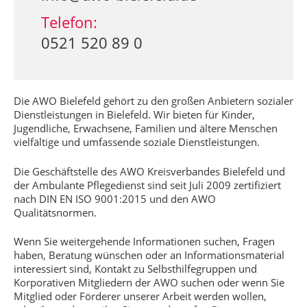
Telefon:
0521 520 89 0
Die AWO Bielefeld gehört zu den großen Anbietern sozialer
Dienstleistungen in Bielefeld. Wir bieten für Kinder,
Jugendliche, Erwachsene, Familien und ältere Menschen
vielfältige und umfassende soziale Dienstleistungen.
Die Geschäftstelle des AWO Kreisverbandes Bielefeld und
der Ambulante Pflegedienst sind seit Juli 2009 zertifiziert
nach DIN EN ISO 9001:2015 und den AWO
Qualitätsnormen.
Wenn Sie weitergehende Informationen suchen, Fragen
haben, Beratung wünschen oder an Informationsmaterial
interessiert sind, Kontakt zu Selbsthilfegruppen und
Korporativen Mitgliedern der AWO suchen oder wenn Sie
Mitglied oder Förderer unserer Arbeit werden wollen,