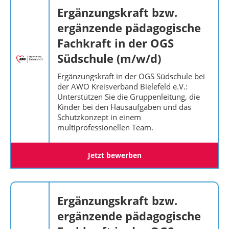
Ergänzungskraft bzw.
ergänzende pädagogische
Fachkraft in der OGS
Südschule (m/w/d)
Ergänzungskraft in der OGS Südschule bei
der AWO Kreisverband Bielefeld e.V.:
Unterstützen Sie die Gruppenleitung, die
Kinder bei den Hausaufgaben und das
Schutzkonzept in einem
multiprofessionellen Team.
Jetzt bewerben
Ergänzungskraft bzw.
ergänzende pädagogische