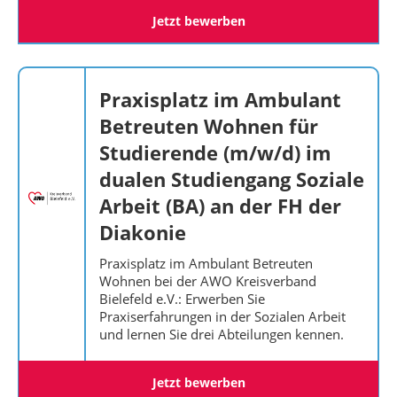
Jetzt bewerben
Praxisplatz im Ambulant
Betreuten Wohnen für
Studierende (m/w/d) im
dualen Studiengang Soziale
Arbeit (BA) an der FH der
Diakonie
Praxisplatz im Ambulant Betreuten
Wohnen bei der AWO Kreisverband
Bielefeld e.V.: Erwerben Sie
Praxiserfahrungen in der Sozialen Arbeit
und lernen Sie drei Abteilungen kennen.
Jetzt bewerben