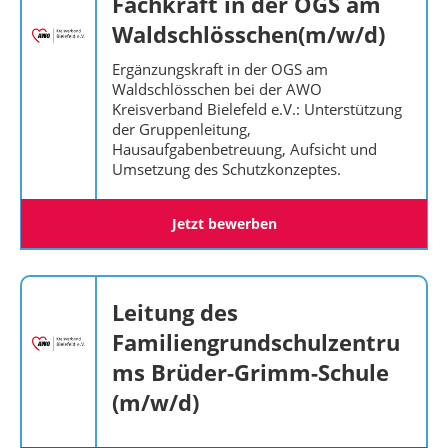
Fachkraft in der OGS am
Waldschlösschen(m/w/d)
Ergänzungskraft in der OGS am
Waldschlösschen bei der AWO
Kreisverband Bielefeld e.V.: Unterstützung
der Gruppenleitung,
Hausaufgabenbetreuung, Aufsicht und
Umsetzung des Schutzkonzeptes.
Jetzt bewerben
Leitung des
Familiengrundschulzentru
ms Brüder-Grimm-Schule
(m/w/d)