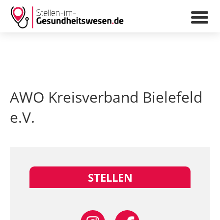
AWO Kreisverband Bielefeld
e.V.
STELLEN