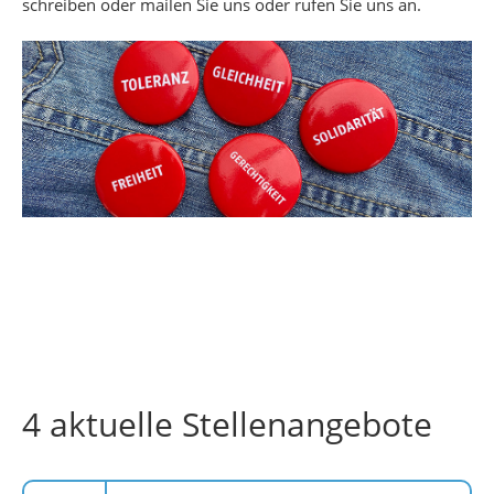
schreiben oder mailen Sie uns oder rufen Sie uns an.
4 aktuelle Stellenangebote