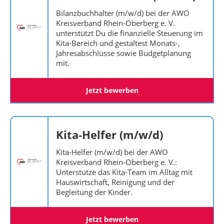
Bilanzbuchhalter (m/w/d) bei der AWO
Kreisverband Rhein-Oberberg e. V.
unterstützt Du die finanzielle Steuerung im
Kita-Bereich und gestaltest Monats-,
Jahresabschlüsse sowie Budgetplanung
mit.
Jetzt bewerben
Kita‑Helfer (m/w/d)
Kita-Helfer (m/w/d) bei der AWO
Kreisverband Rhein-Oberberg e. V.:
Unterstütze das Kita-Team im Alltag mit
Hauswirtschaft, Reinigung und der
Begleitung der Kinder.
Jetzt bewerben