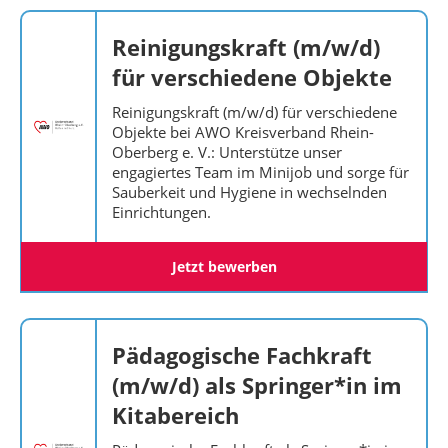
Reinigungskraft (m/w/d)
für verschiedene Objekte
Reinigungskraft (m/w/d) für verschiedene
Objekte bei AWO Kreisverband Rhein-
Oberberg e. V.: Unterstütze unser
engagiertes Team im Minijob und sorge für
Sauberkeit und Hygiene in wechselnden
Einrichtungen.
Jetzt bewerben
Pädagogische Fachkraft
(m/w/d) als Springer*in im
Kitabereich