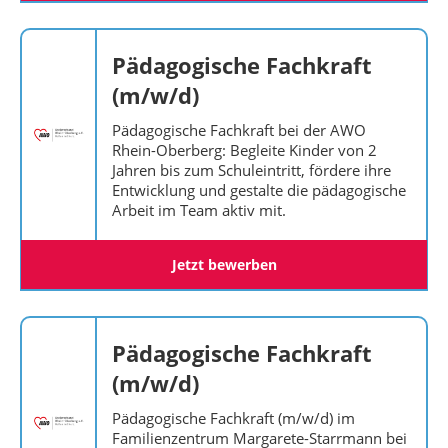
Pädagogische Fachkraft
(m/w/d)
Pädagogische Fachkraft bei der AWO
Rhein-Oberberg: Begleite Kinder von 2
Jahren bis zum Schuleintritt, fördere ihre
Entwicklung und gestalte die pädagogische
Arbeit im Team aktiv mit.
Jetzt bewerben
Pädagogische Fachkraft
(m/w/d)
Pädagogische Fachkraft (m/w/d) im
Familienzentrum Margarete-Starrmann bei