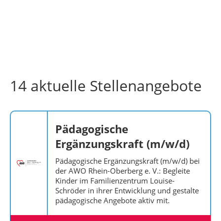
14 aktuelle Stellenangebote
Pädagogische
Ergänzungskraft (m/w/d)
Pädagogische Ergänzungskraft (m/w/d) bei
der AWO Rhein-Oberberg e. V.: Begleite
Kinder im Familienzentrum Louise-
Schröder in ihrer Entwicklung und gestalte
pädagogische Angebote aktiv mit.