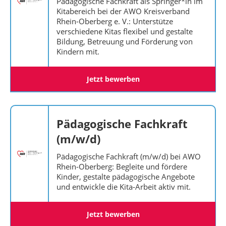
Pädagogische Fachkraft als Springer*in im
Kitabereich bei der AWO Kreisverband
Rhein-Oberberg e. V.: Unterstütze
verschiedene Kitas flexibel und gestalte
Bildung, Betreuung und Förderung von
Kindern mit.
Jetzt bewerben
Pädagogische Fachkraft
(m/w/d)
Pädagogische Fachkraft (m/w/d) bei AWO
Rhein-Oberberg: Begleite und fördere
Kinder, gestalte pädagogische Angebote
und entwickle die Kita-Arbeit aktiv mit.
Jetzt bewerben