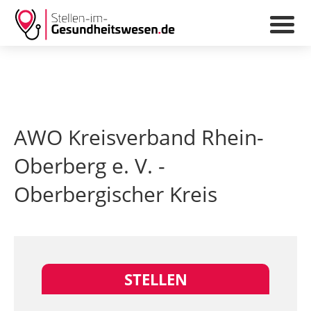
AWO Kreisverband Rhein-
Oberberg e. V. -
Oberbergischer Kreis
STELLEN