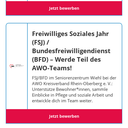
Jetzt bewerben
Freiwilliges Soziales Jahr
(FSJ) /
Bundesfreiwilligendienst
(BFD) – Werde Teil des
AWO-Teams!
FSJ/BFD im Seniorenzentrum Wiehl bei der
AWO Kreisverband Rhein-Oberberg e. V.:
Unterstütze Bewohner*innen, sammle
Einblicke in Pflege und soziale Arbeit und
entwickle dich im Team weiter.
Jetzt bewerben