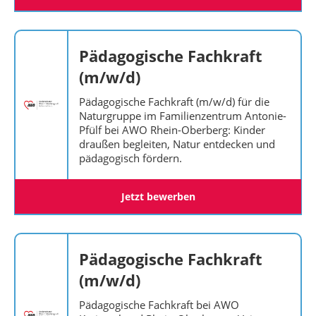
Pädagogische Fachkraft
(m/w/d)
Pädagogische Fachkraft (m/w/d) für die
Naturgruppe im Familienzentrum Antonie-
Pfülf bei AWO Rhein-Oberberg: Kinder
draußen begleiten, Natur entdecken und
pädagogisch fördern.
Jetzt bewerben
Pädagogische Fachkraft
(m/w/d)
Pädagogische Fachkraft bei AWO