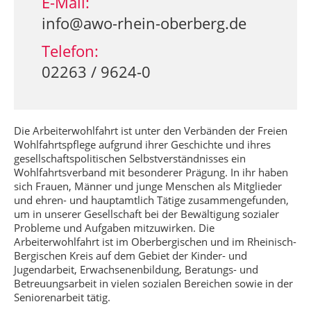
E-Mail:
info@awo-rhein-oberberg.de
Telefon:
02263 / 9624-0
Die Arbeiterwohlfahrt ist unter den Verbänden der Freien
Wohlfahrtspflege aufgrund ihrer Geschichte und ihres
gesellschaftspolitischen Selbstverständnisses ein
Wohlfahrtsverband mit besonderer Prägung. In ihr haben
sich Frauen, Männer und junge Menschen als Mitglieder
und ehren- und hauptamtlich Tätige zusammengefunden,
um in unserer Gesellschaft bei der Bewältigung sozialer
Probleme und Aufgaben mitzuwirken. Die
Arbeiterwohlfahrt ist im Oberbergischen und im Rheinisch-
Bergischen Kreis auf dem Gebiet der Kinder- und
Jugendarbeit, Erwachsenenbildung, Beratungs- und
Betreuungsarbeit in vielen sozialen Bereichen sowie in der
Seniorenarbeit tätig.