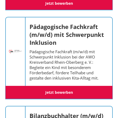
Jetzt bewerben
Pädagogische Fachkraft
(m/w/d) mit Schwerpunkt
Inklusion
Pädagogische Fachkraft (m/w/d) mit
Schwerpunkt Inklusion bei der AWO
Kreisverband Rhein-Oberberg e. V.:
Begleite ein Kind mit besonderem
Förderbedarf, fördere Teilhabe und
gestalte den inklusiven Kita-Alltag mit.
Jetzt bewerben
Bilanzbuchhalter (m/w/d)