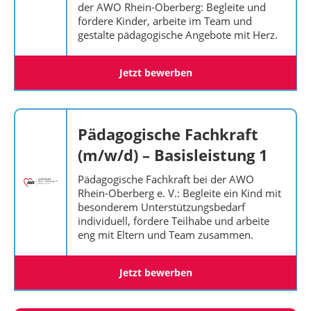
der AWO Rhein-Oberberg: Begleite und
fördere Kinder, arbeite im Team und
gestalte pädagogische Angebote mit Herz.
Jetzt bewerben
Pädagogische Fachkraft
(m/w/d) – Basisleistung 1
Pädagogische Fachkraft bei der AWO
Rhein-Oberberg e. V.: Begleite ein Kind mit
besonderem Unterstützungsbedarf
individuell, fördere Teilhabe und arbeite
eng mit Eltern und Team zusammen.
Jetzt bewerben