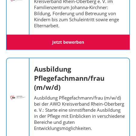
Kreisverband Rhein-Oberberg e. V. im
Familienzentrum Johanna-Kirchner:
Bildung, Förderung und Betreuung von
Kindern bis zum Schuleintritt sowie enge
Elternarbeit.
Jetzt bewerben
Ausbildung
Pflegefachmann/frau
(m/w/d)
Ausbildung Pflegefachmann/frau (m/w/d)
bei der AWO Kreisverband Rhein-Oberberg
e. V.: Starte eine sinnstiftende Ausbildung
in der Pflege mit Einblicken in verschiedene
Bereiche und guten
Entwicklungsmöglichkeiten.