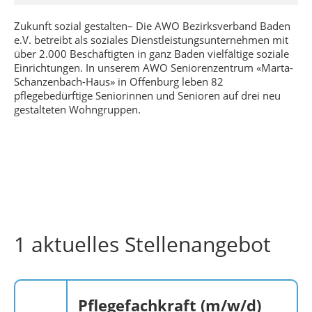
Zukunft sozial gestalten– Die AWO Bezirksverband Baden
e.V. betreibt als soziales Dienstleistungsunternehmen mit
über 2.000 Beschäftigten in ganz Baden vielfältige soziale
Einrichtungen. In unserem AWO Seniorenzentrum «Marta-
Schanzenbach-Haus» in Offenburg leben 82
pflegebedürftige Seniorinnen und Senioren auf drei neu
gestalteten Wohngruppen.
1 aktuelles Stellenangebot
Pflegefachkraft (m/w/d)