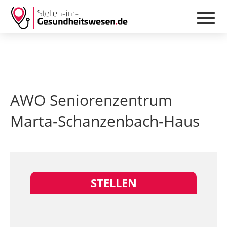
AWO Seniorenzentrum
Marta-Schanzenbach-Haus
STELLEN