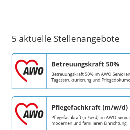
5 aktuelle Stellenangebote
Betreuungskraft 50%
Betreuungskraft 50% im AWO Seniorenze
Tagesstrukturierung und Pflegedokumen
Pflegefachkraft (m/w/d)
Pflegefachkraft (m/w/d) im AWO Seniore
modernen und familiären Einrichtung.