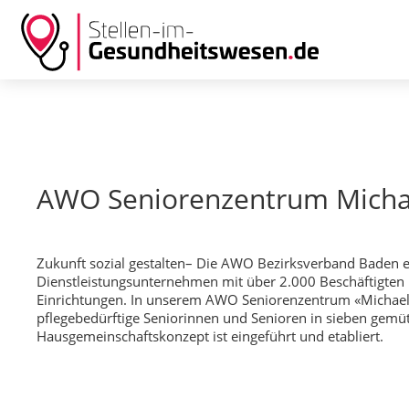
AWO Seniorenzentrum Micha
Zukunft sozial gestalten– Die AWO Bezirksverband Baden e.V
Dienstleistungsunternehmen mit über 2.000 Beschäftigten in
Einrichtungen. In unserem AWO Seniorenzentrum «Michael-
pflegebedürftige Seniorinnen und Senioren in sieben gemü
Hausgemeinschaftskonzept ist eingeführt und etabliert.