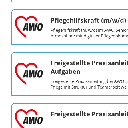
Pflegehilfskraft (m/w/d)
Pflegehilfskraft (m/w/d) im AWO Senior
Atmosphäre mit digitaler Pflegedokume
Freigestellte Praxisanl
Aufgaben
Freigestellte Praxisanleitung bei AWO 
Pflege mit Struktur und Teamarbeit wei
Freigestellte Praxisanl