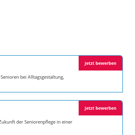
Jetzt bewerben
enioren bei Alltagsgestaltung,
Jetzt bewerben
ukunft der Seniorenpflege in einer