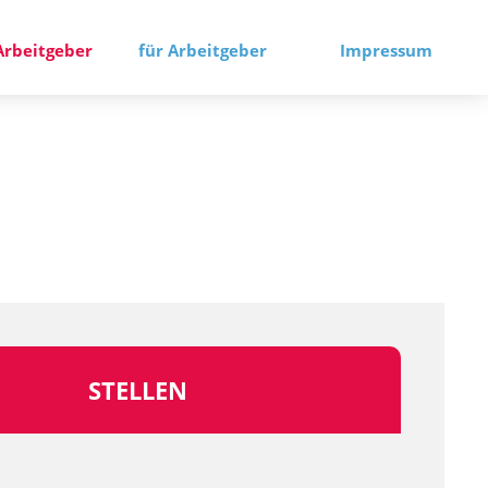
Arbeitgeber
für Arbeitgeber
Impressum
STELLEN