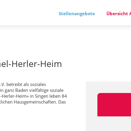
Stellenangebote
Übersicht 
el-Herler-Heim
. betreibt als soziales
 ganz Baden vielfältige soziale
Herler-Heim» in Singen leben 84
tlichen Hausgemeinschaften. Das