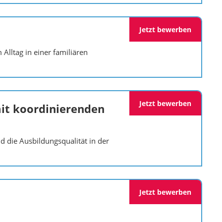
Jetzt bewerben
lltag in einer familiären
Jetzt bewerben
mit koordinierenden
d die Ausbildungsqualität in der
Jetzt bewerben