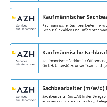
Kaufmännischer Sachbea
Kaufmännischer Sachbearbeiter (m/w/
Gespür für Zahlen und Differenzenman
Kaufmännische Fachkraft
Kaufmännische Fachkraft / Officeman
GmbH. Unterstütze unser Team und ges
Sachbearbeiter (m/w/d) 
Sachbearbeiter (m/w/d) in der Belega
erfassen und klären Sie Leistungsbel