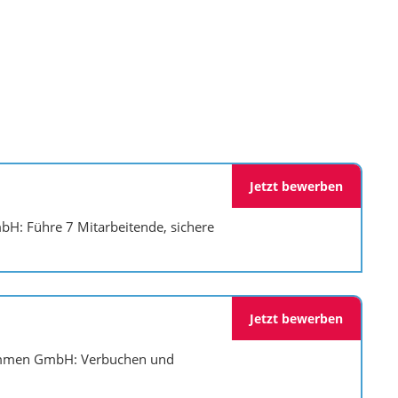
Jetzt bewerben
H: Führe 7 Mitarbeitende, sichere
Jetzt bewerben
bammen GmbH: Verbuchen und