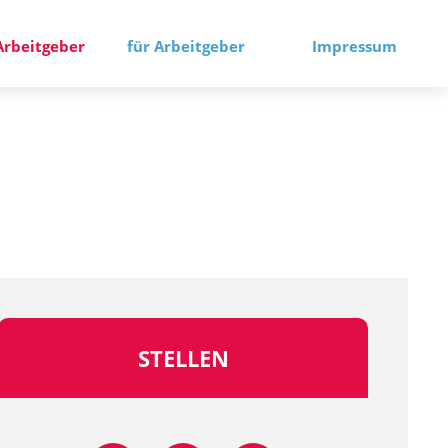
Arbeitgeber
für Arbeitgeber
Impressum
STELLEN