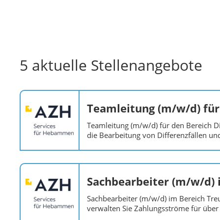
5 aktuelle Stellenangebote
Teamleitung (m/w/d) für
Teamleitung (m/w/d) für den Bereich 
die Bearbeitung von Differenzfällen u
Sachbearbeiter (m/w/d)
Sachbearbeiter (m/w/d) im Bereich T
verwalten Sie Zahlungsströme für übe