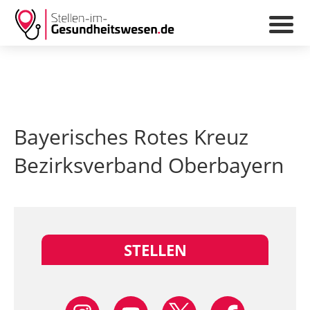
Bayerisches Rotes Kreuz
Bezirksverband Oberbayern
STELLEN