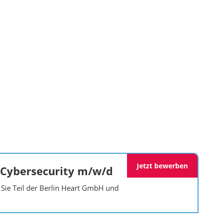
Jetzt bewerben
 Cybersecurity m/w/d
Sie Teil der Berlin Heart GmbH und