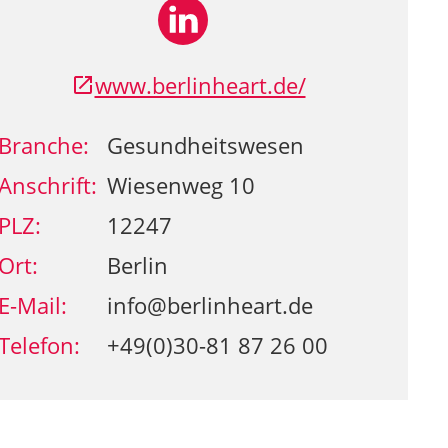
www.berlinheart.de/
Branche:
Gesundheitswesen
Anschrift:
Wiesenweg 10
PLZ:
12247
Ort:
Berlin
E-Mail:
info@berlinheart.de
Telefon:
+49(0)30-81 87 26 00