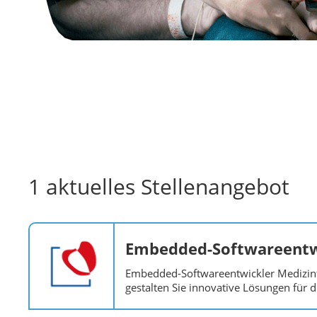
1 aktuelles Stellenangebot
Embedded-Softwareentwi
Embedded-Softwareentwickler Medizint
gestalten Sie innovative Lösungen für d