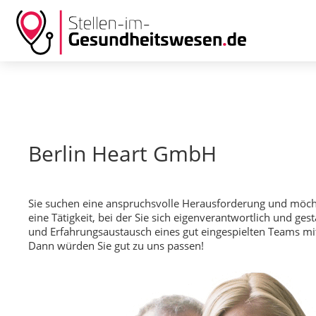
Berlin Heart GmbH
Sie suchen eine
anspruchsvolle Herausforderung
und möc
eine Tätigkeit, bei der Sie sich eigenverantwortlich und 
und Erfahrungsaustausch
eines gut eingespielten Teams m
Dann würden Sie gut zu uns passen!