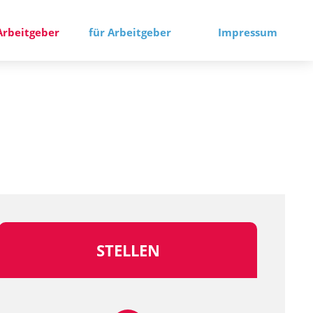
Arbeitgeber
für Arbeitgeber
Impressum
STELLEN