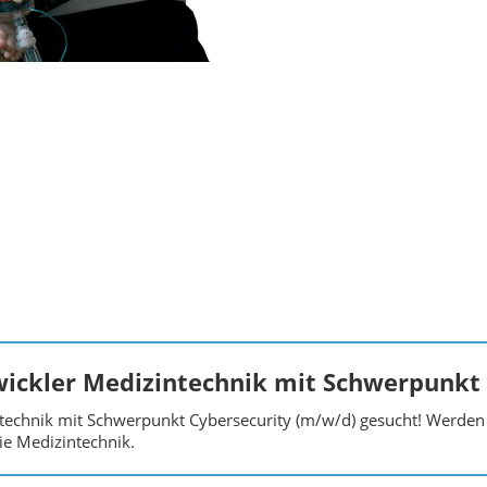
ckler Medizintechnik mit Schwerpunkt
echnik mit Schwerpunkt Cybersecurity (m/w/d) gesucht! Werden 
ie Medizintechnik.