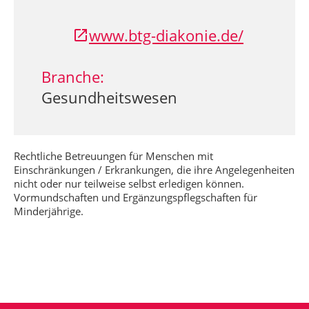
www.btg-diakonie.de/
Branche:
Gesundheitswesen
Rechtliche Betreuungen für Menschen mit
Einschränkungen / Erkrankungen, die ihre Angelegenheiten
nicht oder nur teilweise selbst erledigen können.
Vormundschaften und Ergänzungspflegschaften für
Minderjährige.