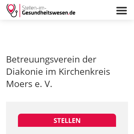
Betreuungsverein der
Diakonie im Kirchenkreis
Moers e. V.
STELLEN