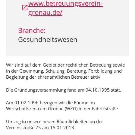
www.betreuungsverein-
gronau.de/
Branche:
Gesundheitswesen
Wir sind auf dem Gebiet der rechtlichen Betreuung sowie
in der Gewinnung, Schulung, Beratung, Fortbildung und
Begleitung der ehrenamtlichen Betreuer aktiv.
Die Gründungsversammlung fand am 04.10.1995 statt.
Am 01.02.1996 bezogen wir die Räume im
Wirtschaftszentrum Gronau (WZG) in der Fabrikstraße.
Umzug in unsere neuen Räumlichkeiten an der
Vereinsstraße 75 am 15.01.2013.