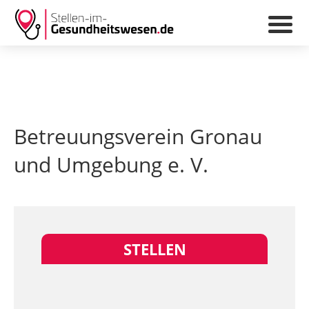
Betreuungsverein Gronau
und Umgebung e. V.
STELLEN