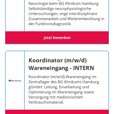
Neurologie beim BG Klinikum Hamburg:
Selbstständige neurophysiologische
Untersuchungen, enge interdisziplinäre
Zusammenarbeit und Weiterentwicklung in
der Funktionsdiagnostik.
Jetzt bewerben
Koordinator (m/w/d)
Wareneingang - INTERN
Koordinator (m/w/d) Wareneingang im
Zentrallager des BG Klinikums Hamburg
gGmbH: Leitung, Einarbeitung und
Optimierung im Wareneingang sowie
Versorgung mit medizinischem
Verbrauchsmaterial.