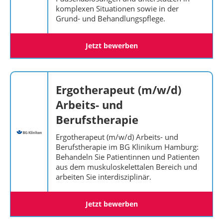
komplexen Situationen sowie in der
Grund- und Behandlungspflege.
Jetzt bewerben
Ergotherapeut (m/w/d)
Arbeits- und
Berufstherapie
Ergotherapeut (m/w/d) Arbeits- und
Berufstherapie im BG Klinikum Hamburg:
Behandeln Sie Patientinnen und Patienten
aus dem muskuloskelettalen Bereich und
arbeiten Sie interdisziplinär.
Jetzt bewerben