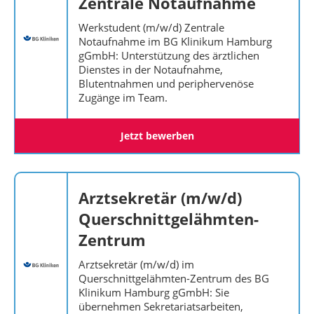
Zentrale Notaufnahme
Werkstudent (m/w/d) Zentrale
Notaufnahme im BG Klinikum Hamburg
gGmbH: Unterstützung des ärztlichen
Dienstes in der Notaufnahme,
Blutentnahmen und periphervenöse
Zugänge im Team.
Jetzt bewerben
Arztsekretär (m/w/d)
Querschnittgelähmten-
Zentrum
Arztsekretär (m/w/d) im
Querschnittgelähmten-Zentrum des BG
Klinikum Hamburg gGmbH: Sie
übernehmen Sekretariatsarbeiten,