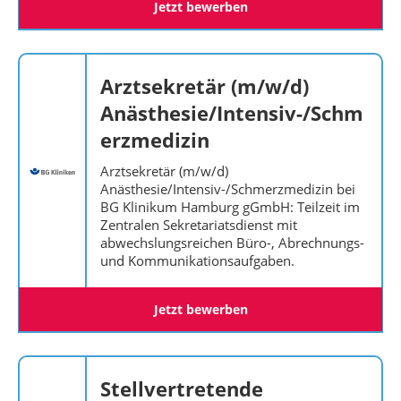
Jetzt bewerben
Arztsekretär (m/w/d)
Anästhesie/Intensiv-/Schm
erzmedizin
Arztsekretär (m/w/d)
Anästhesie/Intensiv-/Schmerzmedizin bei
BG Klinikum Hamburg gGmbH: Teilzeit im
Zentralen Sekretariatsdienst mit
abwechslungsreichen Büro-, Abrechnungs-
und Kommunikationsaufgaben.
Jetzt bewerben
Stellvertretende