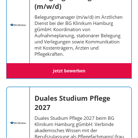
(m/w/d)
Belegungsmanager (m/w/d) im Ärztlichen
Dienst bei der BG Klinikum Hamburg
gGmbH: Koordination von
Aufnahmeplanung, stationärer Belegung
und Verlegungen sowie Kommunikation
mit Kostenträgern, Ärzten und
Pflegekräften.
Jetzt bewerben
Duales Studium Pflege
2027
Duales Studium Pflege 2027 beim BG
Klinikum Hamburg gGmbH: Verbinde
akademisches Wissen mit der
Berufszulassung als Pflegefachmann/-frau