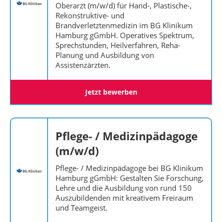
Oberarzt (m/w/d) für Hand-, Plastische-,
Rekonstruktive- und
Brandverletztenmedizin im BG Klinikum
Hamburg gGmbH. Operatives Spektrum,
Sprechstunden, Heilverfahren, Reha-
Planung und Ausbildung von
Assistenzärzten.
Jetzt bewerben
Pflege- / Medizinpädagoge
(m/w/d)
Pflege- / Medizinpädagoge bei BG Klinikum
Hamburg gGmbH: Gestalten Sie Forschung,
Lehre und die Ausbildung von rund 150
Auszubildenden mit kreativem Freiraum
und Teamgeist.