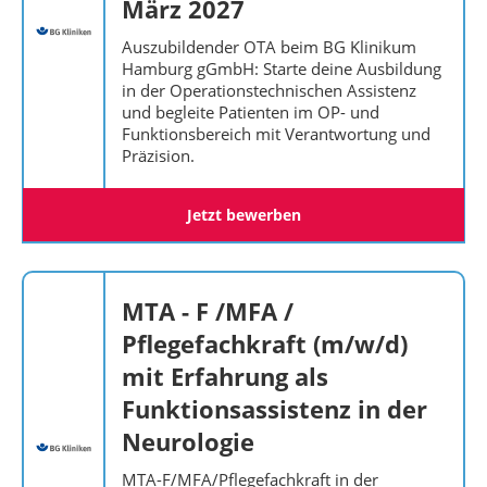
März 2027
Auszubildender OTA beim BG Klinikum
Hamburg gGmbH: Starte deine Ausbildung
in der Operationstechnischen Assistenz
und begleite Patienten im OP- und
Funktionsbereich mit Verantwortung und
Präzision.
Jetzt bewerben
MTA - F /MFA /
Pflegefachkraft (m/w/d)
mit Erfahrung als
Funktionsassistenz in der
Neurologie
MTA-F/MFA/Pflegefachkraft in der