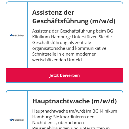
Assistenz der
Geschäftsführung (m/w/d)
Assistenz der Geschäftsführung beim BG
Klinikum Hamburg: Unterstützen Sie die
Geschäftsführung als zentrale
organisatorische und kommunikative
Schnittstelle in einem modernen,
wertschätzenden Umfeld.
Jetzt bewerben
Hauptnachtwache (m/w/d)
Hauptnachtwache (m/w/d) im BG Klinikum
Hamburg: Sie koordinieren den
Nachtdienst, übernehmen
Pausenablösungen und unterstützen in