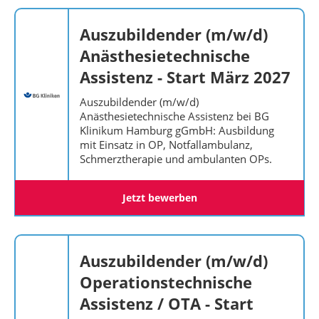
Auszubildender (m/w/d)
Anästhesietechnische
Assistenz - Start März 2027
Auszubildender (m/w/d)
Anästhesietechnische Assistenz bei BG
Klinikum Hamburg gGmbH: Ausbildung
mit Einsatz in OP, Notfallambulanz,
Schmerztherapie und ambulanten OPs.
Jetzt bewerben
Auszubildender (m/w/d)
Operationstechnische
Assistenz / OTA - Start