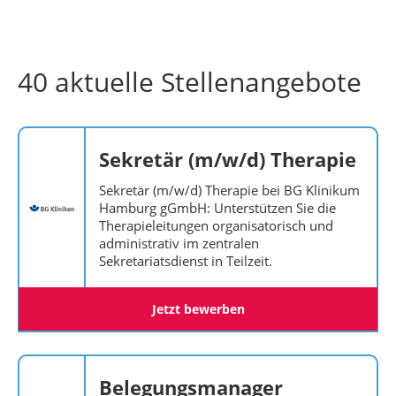
40 aktuelle Stellenangebote
Sekretär (m/w/d) Therapie
Sekretär (m/w/d) Therapie bei BG Klinikum
Hamburg gGmbH: Unterstützen Sie die
Therapieleitungen organisatorisch und
administrativ im zentralen
Sekretariatsdienst in Teilzeit.
Jetzt bewerben
Belegungsmanager