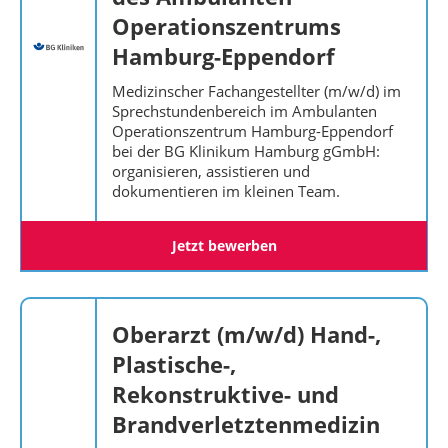
Operationszentrums
Hamburg-Eppendorf
Medizinscher Fachangestellter (m/w/d) im
Sprechstundenbereich im Ambulanten
Operationszentrum Hamburg-Eppendorf
bei der BG Klinikum Hamburg gGmbH:
organisieren, assistieren und
dokumentieren im kleinen Team.
Jetzt bewerben
Oberarzt (m/w/d) Hand-,
Plastische-,
Rekonstruktive- und
Brandverletztenmedizin