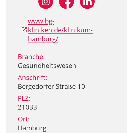
www.bg-
kliniken.de/klinikum-
hamburg/
Branche:
Gesundheitswesen
Anschrift:
Bergedorfer Straße 10
PLZ:
21033
Ort:
Hamburg