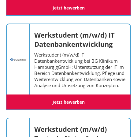
Jetzt bewerben
Werkstudent (m/w/d) IT
Datenbankentwicklung
Werkstudent (m/w/d) IT
Datenbankentwicklung bei BG Klinikum
Hamburg gGmbH: Unterstützung der IT im
Bereich Datenbankentwicklung, Pflege und
Weiterentwicklung von Datenbanken sowie
Analyse und Umsetzung von Konzepten.
Jetzt bewerben
Werkstudent (m/w/d)