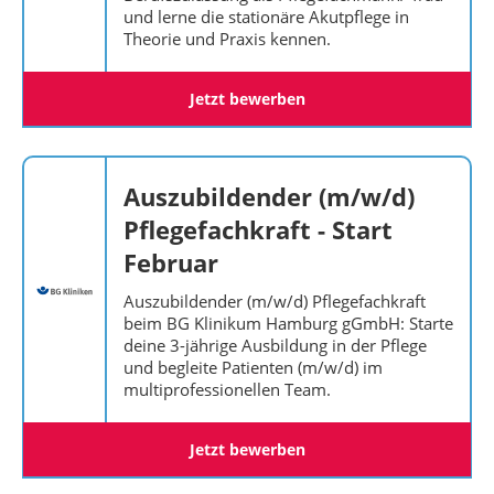
und lerne die stationäre Akutpflege in
Theorie und Praxis kennen.
Jetzt bewerben
Auszubildender (m/w/d)
Pflegefachkraft - Start
Februar
Auszubildender (m/w/d) Pflegefachkraft
beim BG Klinikum Hamburg gGmbH: Starte
deine 3-jährige Ausbildung in der Pflege
und begleite Patienten (m/w/d) im
multiprofessionellen Team.
Jetzt bewerben