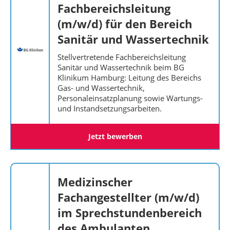
Fachbereichsleitung
(m/w/d) für den Bereich
Sanitär und Wassertechnik
Stellvertretende Fachbereichsleitung
Sanitär und Wassertechnik beim BG
Klinikum Hamburg: Leitung des Bereichs
Gas- und Wassertechnik,
Personaleinsatzplanung sowie Wartungs-
und Instandsetzungsarbeiten.
Jetzt bewerben
Medizinscher
Fachangestellter (m/w/d)
im Sprechstundenbereich
des Ambulanten