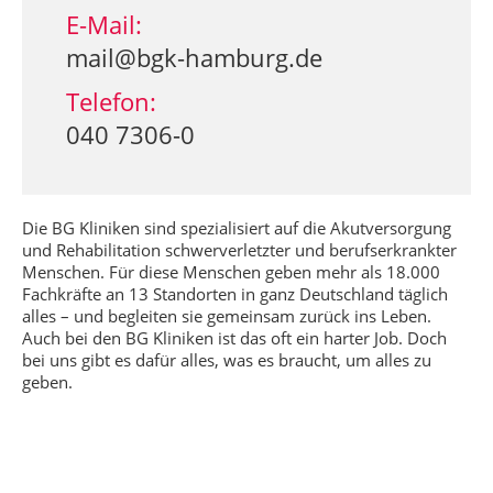
E-Mail:
mail@bgk-hamburg.de
Telefon:
040 7306-0
Die BG Kliniken sind spezialisiert auf die Akutversorgung
und Rehabilitation schwerverletzter und berufserkrankter
Menschen. Für diese Menschen geben mehr als 18.000
Fachkräfte an 13 Standorten in ganz Deutschland täglich
alles – und begleiten sie gemeinsam zurück ins Leben.
Auch bei den BG Kliniken ist das oft ein harter Job. Doch
bei uns gibt es dafür alles, was es braucht, um alles zu
geben.