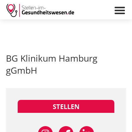
BG Klinikum Hamburg
gGmbH
STELLEN