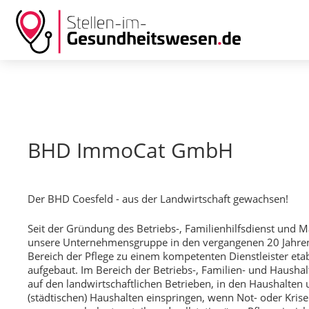
BHD ImmoCat GmbH
Der BHD Coesfeld - aus der Landwirtschaft gewachsen!
Seit der Gründung des Betriebs-, Familienhilfsdienst und M
unsere Unternehmensgruppe in den vergangenen 20 Jahren
Bereich der Pflege zu einem kompetenten Dienstleister eta
aufgebaut. Im Bereich der Betriebs-, Familien- und Haushalt
auf den landwirtschaftlichen Betrieben, in den Haushalten
(städtischen) Haushalten einspringen, wenn Not- oder Krisen