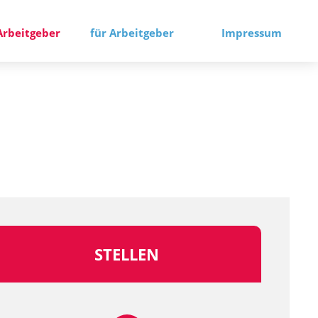
Arbeitgeber
für Arbeitgeber
Impressum
STELLEN