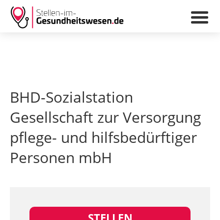
BHD-Sozialstation
Gesellschaft zur Versorgung
pflege- und hilfsbedürftiger
Personen mbH
STELLEN