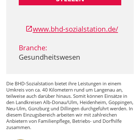
www.bhd-sozialstation.de/
Branche:
Gesundheitswesen
Die BHD-Sozialstation bietet ihre Leistungen in einem
Umkreis von ca. 40 Kilometern rund um Langenau an,
teilweise auch darüber hinaus. Somit können Einsätze in
den Landkreisen Alb-Donau/Ulm, Heidenheim, Göppingen,
Neu-Ulm, Günzburg und Dillingen durchgeführt werden. In
diesem Einzugsbereich arbeiten wir mit zahlreichen
Anbietern von Familienpflege, Betriebs- und Dorfhilfe
zusammen.