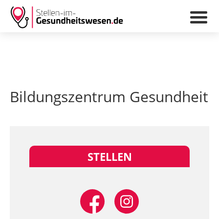
Bildungszentrum Gesundheit
STELLEN