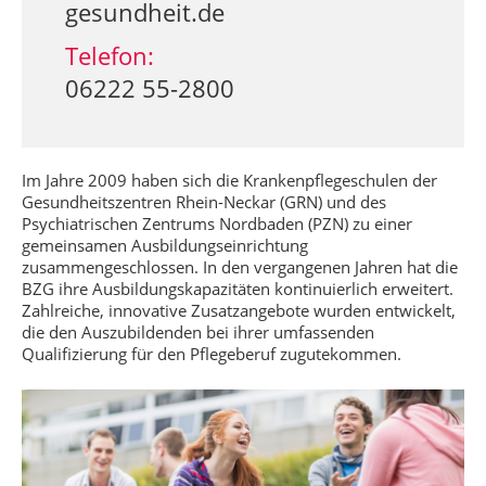
gesundheit.de
Telefon:
06222 55-2800
Im Jahre 2009 haben sich die Krankenpflegeschulen der
Gesundheitszentren Rhein-Neckar (GRN) und des
Psychiatrischen Zentrums Nordbaden (PZN) zu einer
gemeinsamen Ausbildungseinrichtung
zusammengeschlossen. In den vergangenen Jahren hat die
BZG ihre Ausbildungskapazitäten kontinuierlich erweitert.
Zahlreiche, innovative Zusatzangebote wurden entwickelt,
die den Auszubildenden bei ihrer umfassenden
Qualifizierung für den Pflegeberuf zugutekommen.