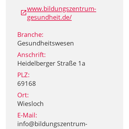
www.bildungszentrum-
gesundheit.de/
Branche:
Gesundheitswesen
Anschrift:
Heidelberger Straße 1a
PLZ:
69168
Ort:
Wiesloch
E-Mail:
info@bildungszentrum-